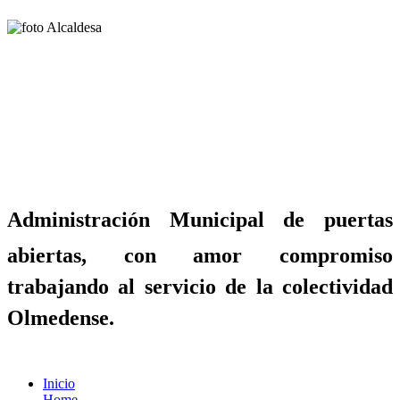
Administración Municipal de puertas
abiertas, con amor compromiso
trabajando al servicio de la colectividad
Olmedense.
Inicio
Home