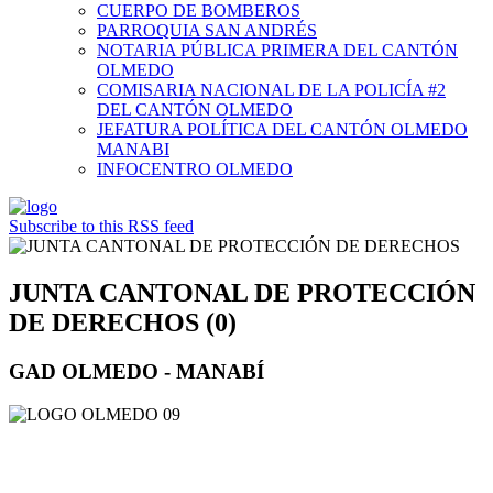
CUERPO DE BOMBEROS
PARROQUIA SAN ANDRÉS
NOTARIA PÚBLICA PRIMERA DEL CANTÓN
OLMEDO
COMISARIA NACIONAL DE LA POLICÍA #2
DEL CANTÓN OLMEDO
JEFATURA POLÍTICA DEL CANTÓN OLMEDO
MANABI
INFOCENTRO OLMEDO
Subscribe to this RSS feed
JUNTA CANTONAL DE PROTECCIÓN
DE DERECHOS (0)
GAD OLMEDO - MANABÍ