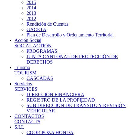
2015
2014
2013
2012
Rendición de Cuentas
GACETA
Plan de Desarrollo y Ordenamiento Territorial
Acción Social
SOCIAL ACTION
PROGRAMAS
JUNTA CANTONAL DE PROTECCIÓN DE
DERECHOS
Turismo
TOURISM
CASCADAS
Servicios
SERVICES
DIRECCIÓN FINANCIERA
REGISTRO DE LA PROPIEDAD
SUB DIRECCIÓN DE TRÁNSITO Y REVISIÓN
VEHICULAR
CONTACTOS
CONTACTS
S.I.L
COOP. POZA HONDA