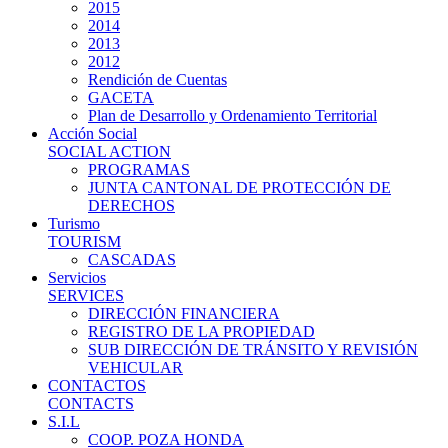
2015
2014
2013
2012
Rendición de Cuentas
GACETA
Plan de Desarrollo y Ordenamiento Territorial
Acción Social
SOCIAL ACTION
PROGRAMAS
JUNTA CANTONAL DE PROTECCIÓN DE
DERECHOS
Turismo
TOURISM
CASCADAS
Servicios
SERVICES
DIRECCIÓN FINANCIERA
REGISTRO DE LA PROPIEDAD
SUB DIRECCIÓN DE TRÁNSITO Y REVISIÓN
VEHICULAR
CONTACTOS
CONTACTS
S.I.L
COOP. POZA HONDA