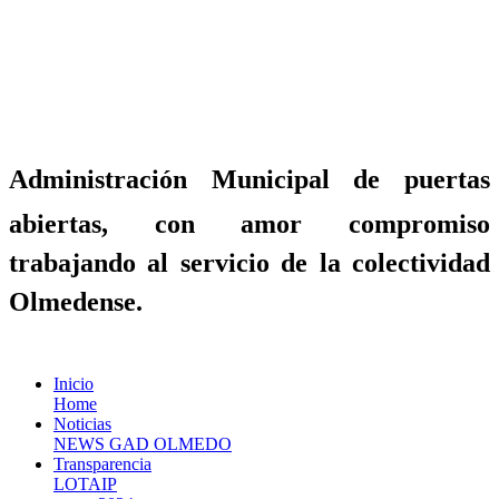
Administración Municipal de puertas
abiertas, con amor compromiso
trabajando al servicio de la colectividad
Olmedense.
Inicio
Home
Noticias
NEWS GAD OLMEDO
Transparencia
LOTAIP