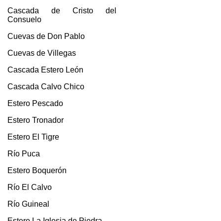
Cascada de Cristo del
Consuelo
Cuevas de Don Pablo
Cuevas de Villegas
Cascada Estero León
Cascada Calvo Chico
Estero Pescado
Estero Tronador
Estero El Tigre
Río Puca
Estero Boquerón
Río El Calvo
Río Guineal
Estero La Iglesia de Piedra