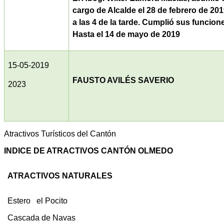
cargo de Alcalde el 28 de febrero de 20
a las 4 de la tarde. Cumplió sus funcion
Hasta el 14 de mayo de 2019
15-05-2019
FAUSTO AVILÉS SAVERIO
2023
Atractivos Turísticos del Cantón
INDICE DE ATRACTIVOS CANTÓN OLMEDO
ATRACTIVOS NATURALES
Estero el Pocito
Cascada de Navas