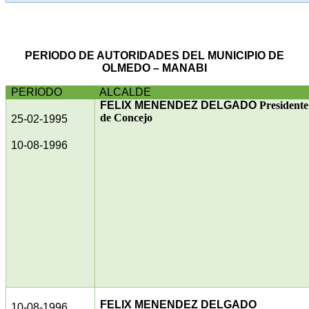
PERIODO DE AUTORIDADES DEL MUNICIPIO DE
OLMEDO – MANABI
PERIODO
ALCALDE
FELIX MENENDEZ DELGADO
Presidente
de Concejo
25-02-1995
10-08-1996
FELIX MENENDEZ DELGADO
10-08-1996