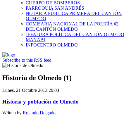
CUERPO DE BOMBEROS
PARROQUIA SAN ANDRÉS
NOTARIA PÚBLICA PRIMERA DEL CANTÓN
OLMEDO
COMISARIA NACIONAL DE LA POLICÍA #2
DEL CANTÓN OLMEDO
JEFATURA POLÍTICA DEL CANTÓN OLMEDO
MANABI
INFOCENTRO OLMEDO
Subscribe to this RSS feed
Historia de Olmedo (1)
Lunes, 21 Octubre 2013 20:03
Historia y población de Olmedo
Written by
Rolando Delgado