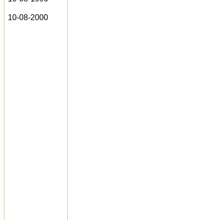
10-08-2000