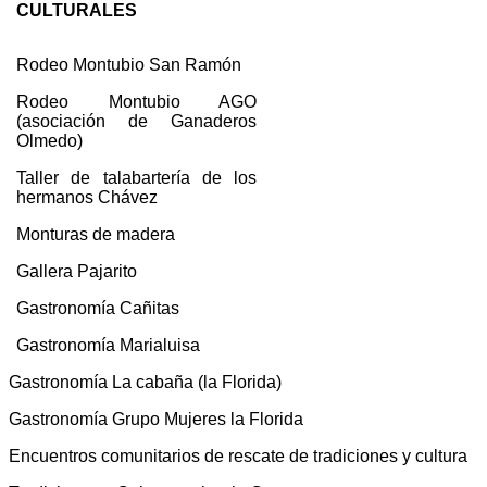
CULTURALES
Rodeo Montubio San Ramón
Rodeo Montubio AGO
(asociación de Ganaderos
Olmedo)
Taller de talabartería de los
hermanos Chávez
Monturas de madera
Gallera Pajarito
Gastronomía Cañitas
Gastronomía Marialuisa
Gastronomía La cabaña (la Florida)
Gastronomía Grupo Mujeres la Florida
Encuentros comunitarios de rescate de tradiciones y cultura