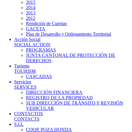
2015
2014
2013
2012
Rendición de Cuentas
GACETA
Plan de Desarrollo y Ordenamiento Territorial
Acción Social
SOCIAL ACTION
PROGRAMAS
JUNTA CANTONAL DE PROTECCIÓN DE
DERECHOS
Turismo
TOURISM
CASCADAS
Servicios
SERVICES
DIRECCIÓN FINANCIERA
REGISTRO DE LA PROPIEDAD
SUB DIRECCIÓN DE TRÁNSITO Y REVISIÓN
VEHICULAR
CONTACTOS
CONTACTS
S.I.L
COOP. POZA HONDA