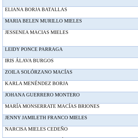
ELIANA BORJA BAT
MARIA BELEN MURILLO 
JESSENEA MACIAS MI
LEIDY PONCE PAR
IRIS ÁLAVA BU
ZOILA SOLÓRZANO M
KARLA MENÉNDEZ 
JOHANA GUERRERO M
MARÍA MONSERRATE MACÍAS
JENNY JAMILETH FRANCO
NARCISA MIELES CE