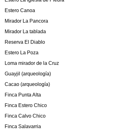
Estero Canoa
Mirador La Pancora
Mirador La tablada
Reserva El Diablo
Estero La Poza
Loma mirador de la Cruz
Guayjil (arqueología)
Cacao (arqueología)
Finca Punta Alta
Finca Estero Chico
Finca Calvo Chico
Finca Salavarria