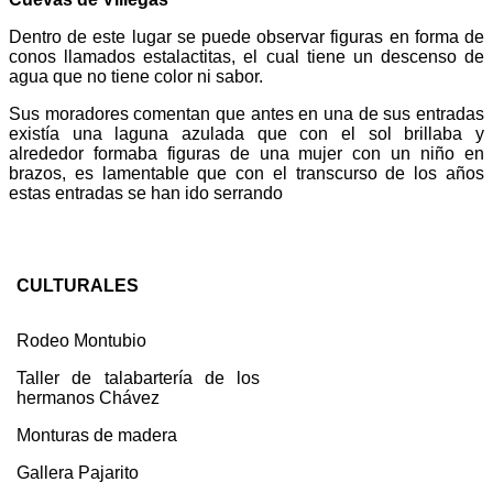
Dentro de este lugar se puede observar figuras en forma de
conos llamados estalactitas, el cual tiene un descenso de
agua que no tiene color ni sabor.
Sus moradores comentan que antes en una de sus entradas
existía una laguna azulada que con el sol brillaba y
alrededor formaba figuras de una mujer con un niño en
brazos, es lamentable que con el transcurso de los años
estas entradas se han ido serrando
CULTURALES
Rodeo Montubio
Taller de talabartería de los
hermanos Chávez
Monturas de madera
Gallera Pajarito