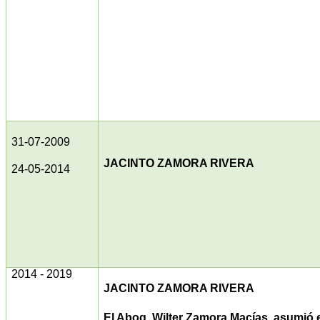
31-07-2009
JACINTO ZAMORA RIVERA
24-05-2014
2014 - 2019
JACINTO ZAMORA RIVERA
El Abog. Wilter Zamora Macías, asumió 