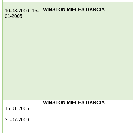
WINSTON MIELES GARCIA
10-08-2000 15-
01-2005
WINSTON MIELES GARCIA
15-01-2005
31-07-2009