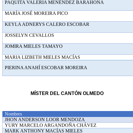
PAQUITA VALERIA MENÉNDEZ
MARÍA JOSÉ MOREIRA
KEYLA ADNERYS CALERO 
JOSSELYN CEVA
JOMIRA MIELES TA
MARIA LIZBETH MIELES MACÍAS
PIERINA ANAHÍ ESCOBAR MOREIRA
MÍSTER DEL CANTÓN OLMEDO
Nombres
JHON ANDERSON LOOR MENDOZA
YURY MARCELO ARGANDOÑA CHÁVEZ
MARK ANTHONY MACÍAS MIELES