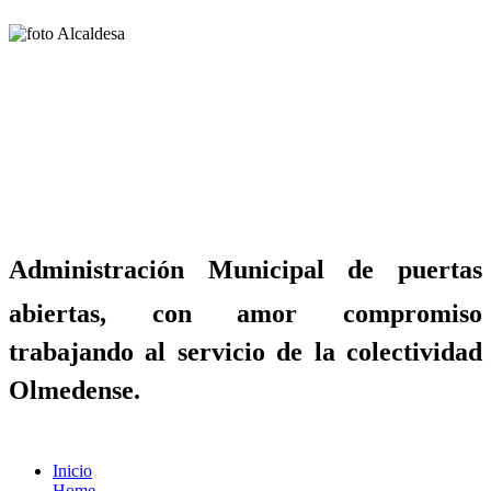
Administración Municipal de puertas
abiertas, con amor compromiso
trabajando al servicio de la colectividad
Olmedense.
Inicio
Home