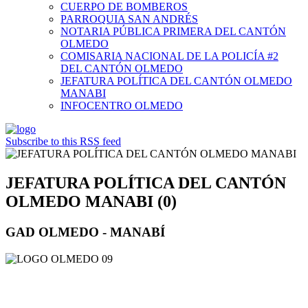
CUERPO DE BOMBEROS
PARROQUIA SAN ANDRÉS
NOTARIA PÚBLICA PRIMERA DEL CANTÓN
OLMEDO
COMISARIA NACIONAL DE LA POLICÍA #2
DEL CANTÓN OLMEDO
JEFATURA POLÍTICA DEL CANTÓN OLMEDO
MANABI
INFOCENTRO OLMEDO
Subscribe to this RSS feed
JEFATURA POLÍTICA DEL CANTÓN
OLMEDO MANABI (0)
GAD OLMEDO - MANABÍ