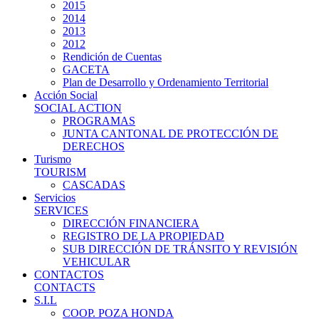
2015
2014
2013
2012
Rendición de Cuentas
GACETA
Plan de Desarrollo y Ordenamiento Territorial
Acción Social
SOCIAL ACTION
PROGRAMAS
JUNTA CANTONAL DE PROTECCIÓN DE
DERECHOS
Turismo
TOURISM
CASCADAS
Servicios
SERVICES
DIRECCIÓN FINANCIERA
REGISTRO DE LA PROPIEDAD
SUB DIRECCIÓN DE TRÁNSITO Y REVISIÓN
VEHICULAR
CONTACTOS
CONTACTS
S.I.L
COOP. POZA HONDA