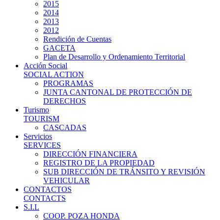
2015
2014
2013
2012
Rendición de Cuentas
GACETA
Plan de Desarrollo y Ordenamiento Territorial
Acción Social
SOCIAL ACTION
PROGRAMAS
JUNTA CANTONAL DE PROTECCIÓN DE
DERECHOS
Turismo
TOURISM
CASCADAS
Servicios
SERVICES
DIRECCIÓN FINANCIERA
REGISTRO DE LA PROPIEDAD
SUB DIRECCIÓN DE TRÁNSITO Y REVISIÓN
VEHICULAR
CONTACTOS
CONTACTS
S.I.L
COOP. POZA HONDA