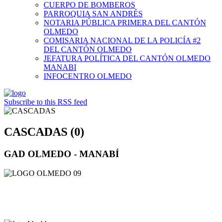
CUERPO DE BOMBEROS
PARROQUIA SAN ANDRÉS
NOTARIA PÚBLICA PRIMERA DEL CANTÓN
OLMEDO
COMISARIA NACIONAL DE LA POLICÍA #2
DEL CANTÓN OLMEDO
JEFATURA POLÍTICA DEL CANTÓN OLMEDO
MANABI
INFOCENTRO OLMEDO
Subscribe to this RSS feed
CASCADAS (0)
GAD OLMEDO - MANABÍ