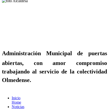
Administración Municipal de puertas
abiertas, con amor compromiso
trabajando al servicio de la colectividad
Olmedense.
Inicio
Home
Noticias