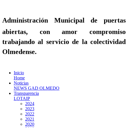
Administración Municipal de puertas
abiertas, con amor compromiso
trabajando al servicio de la colectividad
Olmedense.
Inicio
Home
Noticias
NEWS GAD OLMEDO
Transparencia
LOTAIP
2024
2023
2022
2021
2020