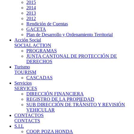
2015
2014
2013
2012
Rendición de Cuentas
GACETA
Plan de Desarrollo y Ordenamiento Territorial
Acción Social
SOCIAL ACTION
PROGRAMAS
JUNTA CANTONAL DE PROTECCIÓN DE
DERECHOS
Turismo
TOURISM
CASCADAS
Servicios
SERVICES
DIRECCIÓN FINANCIERA
REGISTRO DE LA PROPIEDAD
SUB DIRECCIÓN DE TRÁNSITO Y REVISIÓN
VEHICULAR
CONTACTOS
CONTACTS
S.I.L
COOP. POZA HONDA