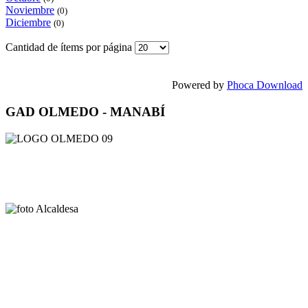
Noviembre
(0)
Diciembre
(0)
Cantidad de ítems por página
Powered by
Phoca Download
GAD OLMEDO - MANABÍ