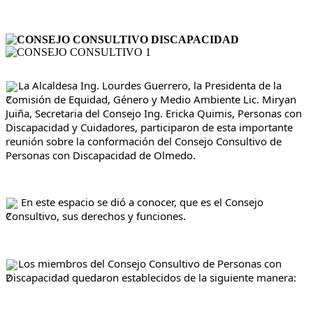
La Alcaldesa Ing. Lourdes Guerrero, la Presidenta de la 
Comisión de Equidad, Género y Medio Ambiente Lic. Miryan 
Juiña, Secretaria del Consejo Ing. Ericka Quimis, Personas con 
Discapacidad y Cuidadores, participaron de esta importante 
reunión sobre la conformación del Consejo Consultivo de 
Personas con Discapacidad de Olmedo.
 En este espacio se dió a conocer, que es el Consejo 
Consultivo, sus derechos y funciones.
Los miembros del Consejo Consultivo de Personas con 
Discapacidad quedaron establecidos de la siguiente manera: