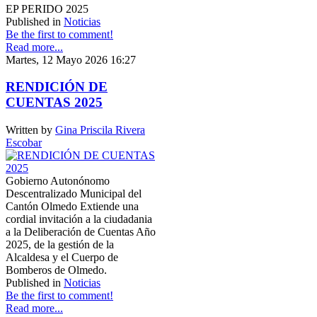
EP PERIDO 2025
Published in
Noticias
Be the first to comment!
Read more...
Martes, 12 Mayo 2026 16:27
RENDICIÓN DE
CUENTAS 2025
Written by
Gina Priscila Rivera
Escobar
Gobierno Autonónomo
Descentralizado Municipal del
Cantón Olmedo Extiende una
cordial invitación a la ciudadania
a la Deliberación de Cuentas Año
2025, de la gestión de la
Alcaldesa y el Cuerpo de
Bomberos de Olmedo.
Published in
Noticias
Be the first to comment!
Read more...