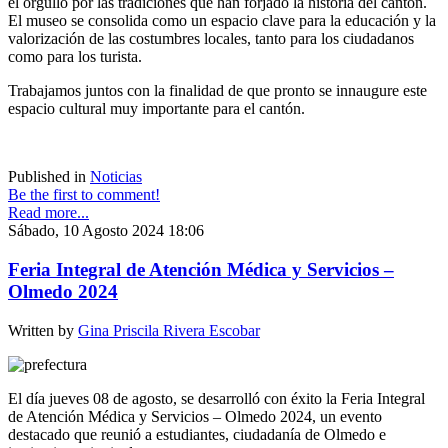
el orgullo por las tradiciones que han forjado la historia del cantón.
El museo se consolida como un espacio clave para la educación y la
valorización de las costumbres locales, tanto para los ciudadanos
como para los turista.
Trabajamos juntos con la finalidad de que pronto se innaugure este
espacio cultural muy importante para el cantón.
Published in
Noticias
Be the first to comment!
Read more...
Sábado, 10 Agosto 2024 18:06
Feria Integral de Atención Médica y Servicios –
Olmedo 2024
Written by
Gina Priscila Rivera Escobar
El día jueves 08 de agosto, se desarrolló con éxito la Feria Integral
de Atención Médica y Servicios – Olmedo 2024, un evento
destacado que reunió a estudiantes, ciudadanía de Olmedo e