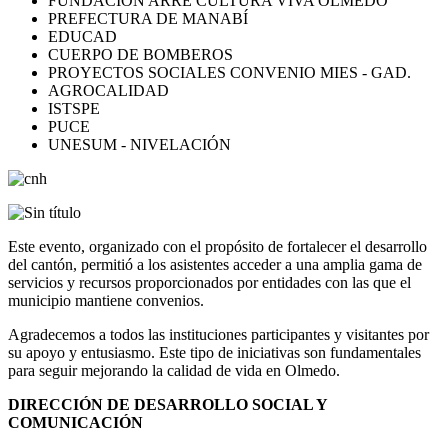
FUNDACIÓN ARRE CULTURA VIVA OLMEDO
PREFECTURA DE MANABÍ
EDUCAD
CUERPO DE BOMBEROS
PROYECTOS SOCIALES CONVENIO MIES - GAD.
AGROCALIDAD
ISTSPE
PUCE
UNESUM - NIVELACIÓN
Este evento, organizado con el propósito de fortalecer el desarrollo
del cantón, permitió a los asistentes acceder a una amplia gama de
servicios y recursos proporcionados por entidades con las que el
municipio mantiene convenios.
Agradecemos a todos las instituciones participantes y visitantes por
su apoyo y entusiasmo. Este tipo de iniciativas son fundamentales
para seguir mejorando la calidad de vida en Olmedo.
DIRECCIÓN DE DESARROLLO SOCIAL Y
COMUNICACIÓN