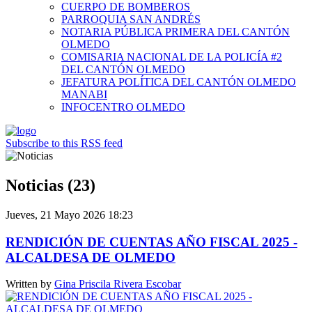
CUERPO DE BOMBEROS
PARROQUIA SAN ANDRÉS
NOTARIA PÚBLICA PRIMERA DEL CANTÓN
OLMEDO
COMISARIA NACIONAL DE LA POLICÍA #2
DEL CANTÓN OLMEDO
JEFATURA POLÍTICA DEL CANTÓN OLMEDO
MANABI
INFOCENTRO OLMEDO
Subscribe to this RSS feed
Noticias (23)
Jueves, 21 Mayo 2026 18:23
RENDICIÓN DE CUENTAS AÑO FISCAL 2025 -
ALCALDESA DE OLMEDO
Written by
Gina Priscila Rivera Escobar