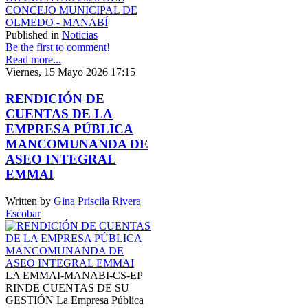
Published in
Noticias
Be the first to comment!
Read more...
Viernes, 15 Mayo 2026 17:15
RENDICIÓN DE
CUENTAS DE LA
EMPRESA PÚBLICA
MANCOMUNANDA DE
ASEO INTEGRAL
EMMAI
Written by
Gina Priscila Rivera
Escobar
LA EMMAI-MANABI-CS-EP
RINDE CUENTAS DE SU
GESTIÓN La Empresa Pública