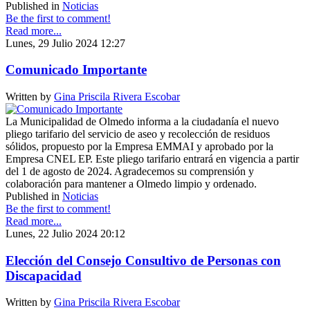
Published in
Noticias
Be the first to comment!
Read more...
Lunes, 29 Julio 2024 12:27
Comunicado Importante
Written by
Gina Priscila Rivera Escobar
La Municipalidad de Olmedo informa a la ciudadanía el nuevo
pliego tarifario del servicio de aseo y recolección de residuos
sólidos, propuesto por la Empresa EMMAI y aprobado por la
Empresa CNEL EP. Este pliego tarifario entrará en vigencia a partir
del 1 de agosto de 2024. Agradecemos su comprensión y
colaboración para mantener a Olmedo limpio y ordenado.
Published in
Noticias
Be the first to comment!
Read more...
Lunes, 22 Julio 2024 20:12
Elección del Consejo Consultivo de Personas con
Discapacidad
Written by
Gina Priscila Rivera Escobar