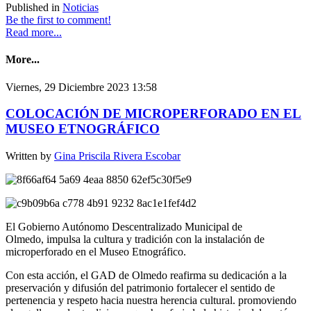
Published in
Noticias
Be the first to comment!
Read more...
More...
Viernes, 29 Diciembre 2023 13:58
COLOCACIÓN DE MICROPERFORADO EN EL
MUSEO ETNOGRÁFICO
Written by
Gina Priscila Rivera Escobar
El Gobierno Autónomo Descentralizado Municipal de
Olmedo, impulsa la cultura y tradición con la instalación de
microperforado en el Museo Etnográfico.
Con esta acción, el GAD de Olmedo reafirma su dedicación a la
preservación y difusión del patrimonio fortalecer el sentido de
pertenencia y respeto hacia nuestra herencia cultural. promoviendo