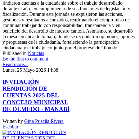
rindieron cuentas a la ciudadanía sobre el trabajo desarrollado
durante el año, en cumplimiento de sus funciones de legislación y
fiscalización. Durante esta jornada se expusieron las acciones,
gestiones y resultados alcanzados, reafirmando el compromiso de
continuar trabajando con responsabilidad, transparencia y en
beneficio del desarrollo de nuestro cantón. Asimismo, se desarrolló
la mesa temática de trabajo, donde se recopilaron opiniones, aportes
y propuestas de la ciudadanía, fortaleciendo la participación
ciudadana y el trabajo conjunto por el progreso de Olmedo.
Published in
Noticias
Be the first to comment!
Read more...
Lunes, 25 Mayo 2026 14:38
INVITACIÓN
RENDICIÓN DE
CUENTAS 2025 DEL
CONCEJO MUNICIPAL
DE OLMEDO - MANABÍ
Written by
Gina Priscila Rivera
Escobar