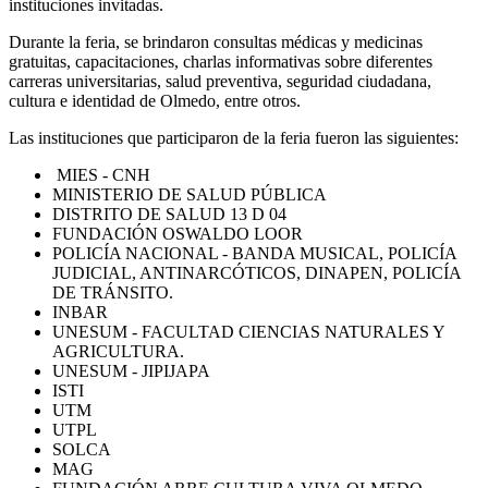
instituciones invitadas.
Durante la feria, se brindaron consultas médicas y medicinas
gratuitas, capacitaciones, charlas informativas sobre diferentes
carreras universitarias, salud preventiva, seguridad ciudadana,
cultura e identidad de Olmedo, entre otros.
Las instituciones que participaron de la feria fueron las siguientes:
MIES - CNH
MINISTERIO DE SALUD PÚBLICA
DISTRITO DE SALUD 13 D 04
FUNDACIÓN OSWALDO LOOR
POLICÍA NACIONAL - BANDA MUSICAL, POLICÍA
JUDICIAL, ANTINARCÓTICOS, DINAPEN, POLICÍA
DE TRÁNSITO.
INBAR
UNESUM - FACULTAD CIENCIAS NATURALES Y
AGRICULTURA.
UNESUM - JIPIJAPA
ISTI
UTM
UTPL
SOLCA
MAG