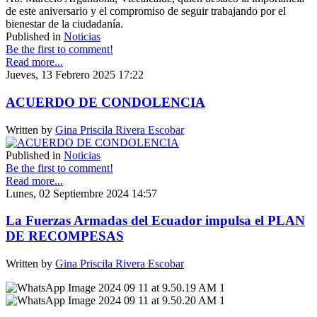
de este aniversario y el compromiso de seguir trabajando por el
bienestar de la ciudadanía.
Published in
Noticias
Be the first to comment!
Read more...
Jueves, 13 Febrero 2025 17:22
ACUERDO DE CONDOLENCIA
Written by
Gina Priscila Rivera Escobar
Published in
Noticias
Be the first to comment!
Read more...
Lunes, 02 Septiembre 2024 14:57
La Fuerzas Armadas del Ecuador impulsa el PLAN
DE RECOMPESAS
Written by
Gina Priscila Rivera Escobar