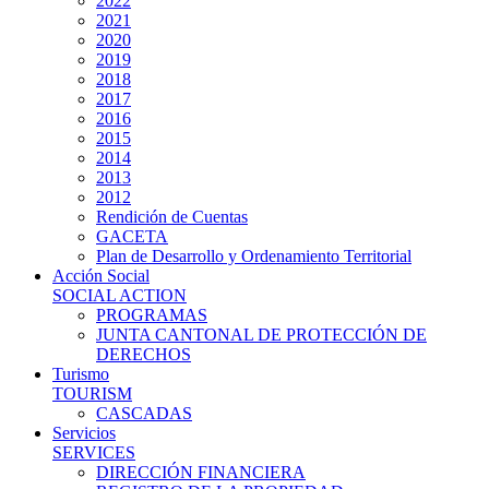
2022
2021
2020
2019
2018
2017
2016
2015
2014
2013
2012
Rendición de Cuentas
GACETA
Plan de Desarrollo y Ordenamiento Territorial
Acción Social
SOCIAL ACTION
PROGRAMAS
JUNTA CANTONAL DE PROTECCIÓN DE
DERECHOS
Turismo
TOURISM
CASCADAS
Servicios
SERVICES
DIRECCIÓN FINANCIERA