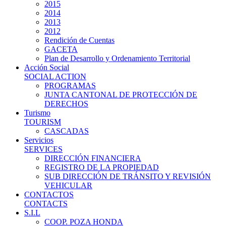
2015
2014
2013
2012
Rendición de Cuentas
GACETA
Plan de Desarrollo y Ordenamiento Territorial
Acción Social
SOCIAL ACTION
PROGRAMAS
JUNTA CANTONAL DE PROTECCIÓN DE
DERECHOS
Turismo
TOURISM
CASCADAS
Servicios
SERVICES
DIRECCIÓN FINANCIERA
REGISTRO DE LA PROPIEDAD
SUB DIRECCIÓN DE TRÁNSITO Y REVISIÓN
VEHICULAR
CONTACTOS
CONTACTS
S.I.L
COOP. POZA HONDA