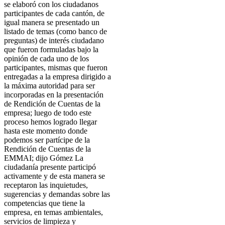
se elaboró con los ciudadanos
participantes de cada cantón, de
igual manera se presentado un
listado de temas (como banco de
preguntas) de interés ciudadano
que fueron formuladas bajo la
opinión de cada uno de los
participantes, mismas que fueron
entregadas a la empresa dirigido a
la máxima autoridad para ser
incorporadas en la presentación
de Rendición de Cuentas de la
empresa; luego de todo este
proceso hemos logrado llegar
hasta este momento donde
podemos ser partícipe de la
Rendición de Cuentas de la
EMMAI; dijo Gómez La
ciudadanía presente participó
activamente y de esta manera se
receptaron las inquietudes,
sugerencias y demandas sobre las
competencias que tiene la
empresa, en temas ambientales,
servicios de limpieza y