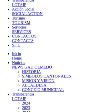
Transparencia
LOTAIP
Acción Social
SOCIAL ACTION
Turismo
TOURISM
Servicios
SERVICES
CONTACTOS
CONTACTS
S.I.L
Inicio
Home
Noticias
NEWS GAD OLMEDO
HISTORIA
SIMBOLOS CANTONALES
MISIÓN Y VISIÓN
ALCALDESA
CONCEJO MUNICIPAL
Transparencia
LOTAIP
2024
2023