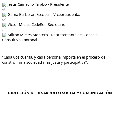
 Jesús Camacho Tarabó - Presidente.
 Gema Barberán Escobar - Vicepresidenta.
 Víctor Mieles Cedeño - Secretario.
 Milton Mieles Montero - Representante del Consejo 
Consultivo Cantonal.
"Cada voz cuenta, y cada persona importa en el proceso de 
construir una sociedad más justa y participativa”.
DIRECCIÓN DE DESARROLLO SOCIAL Y COMUNICACIÓN