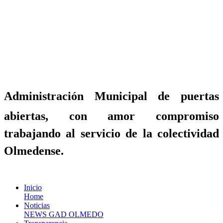
Administración Municipal de puertas
abiertas, con amor compromiso
trabajando al servicio de la colectividad
Olmedense.
Inicio
Home
Noticias
NEWS GAD OLMEDO