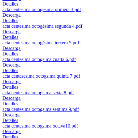
Detalles
acta centesima octogesima primera 3.pdf
Descarga
Detalles
acta centesima octogésima segunda 4.pdf
Descarga
Detalles
acta centesima octogésima tercera 5.pdf
Descarga
Detalles
acta centesima octogsima cuarta 6.pdf
Descarga
Detalles
acta centesesima octogsima quinta 7.pdf
Descarga
Detalles
acta centesima octogsima sexta 8.pdf
Descarga
Detalles
acta centesima octogsima septima 9.pdf
Descarga
Detalles
acta centesima octogsima octava10.pdf
Descarga
Detalles