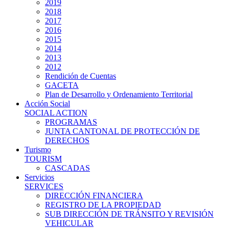
2019
2018
2017
2016
2015
2014
2013
2012
Rendición de Cuentas
GACETA
Plan de Desarrollo y Ordenamiento Territorial
Acción Social
SOCIAL ACTION
PROGRAMAS
JUNTA CANTONAL DE PROTECCIÓN DE
DERECHOS
Turismo
TOURISM
CASCADAS
Servicios
SERVICES
DIRECCIÓN FINANCIERA
REGISTRO DE LA PROPIEDAD
SUB DIRECCIÓN DE TRÁNSITO Y REVISIÓN
VEHICULAR