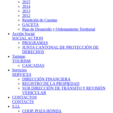
2015
2014
2013
2012
Rendición de Cuentas
GACETA
Plan de Desarrollo y Ordenamiento Territorial
Acción Social
SOCIAL ACTION
PROGRAMAS
JUNTA CANTONAL DE PROTECCIÓN DE
DERECHOS
Turismo
TOURISM
CASCADAS
Servicios
SERVICES
DIRECCIÓN FINANCIERA
REGISTRO DE LA PROPIEDAD
SUB DIRECCIÓN DE TRÁNSITO Y REVISIÓN
VEHICULAR
CONTACTOS
CONTACTS
S.I.L
COOP. POZA HONDA