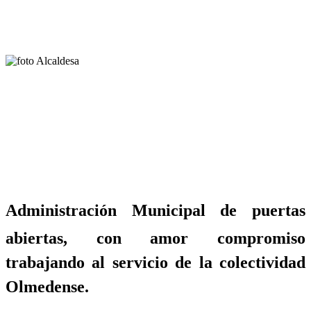
Administración Municipal de puertas
abiertas, con amor compromiso
trabajando al servicio de la colectividad
Olmedense.