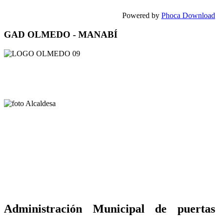
Powered by
Phoca Download
GAD OLMEDO - MANABÍ
Administración Municipal de puertas