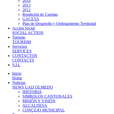
2014
2013
2012
Rendición de Cuentas
GACETA
Plan de Desarrollo y Ordenamiento Territorial
Acción Social
SOCIAL ACTION
Turismo
TOURISM
Servicios
SERVICES
CONTACTOS
CONTACTS
S.I.L
Inicio
Home
Noticias
NEWS GAD OLMEDO
HISTORIA
SIMBOLOS CANTONALES
MISIÓN Y VISIÓN
ALCALDESA
CONCEJO MUNICIPAL