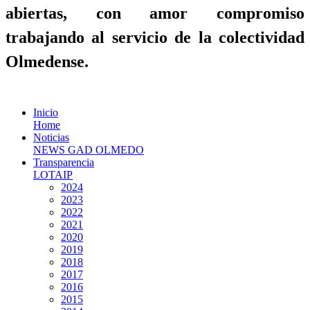
abiertas, con amor compromiso
trabajando al servicio de la colectividad
Olmedense.
Inicio
Home
Noticias
NEWS GAD OLMEDO
Transparencia
LOTAIP
2024
2023
2022
2021
2020
2019
2018
2017
2016
2015