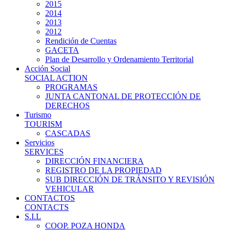
2015
2014
2013
2012
Rendición de Cuentas
GACETA
Plan de Desarrollo y Ordenamiento Territorial
Acción Social
SOCIAL ACTION
PROGRAMAS
JUNTA CANTONAL DE PROTECCIÓN DE
DERECHOS
Turismo
TOURISM
CASCADAS
Servicios
SERVICES
DIRECCIÓN FINANCIERA
REGISTRO DE LA PROPIEDAD
SUB DIRECCIÓN DE TRÁNSITO Y REVISIÓN
VEHICULAR
CONTACTOS
CONTACTS
S.I.L
COOP. POZA HONDA