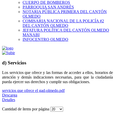
CUERPO DE BOMBEROS
PARROQUIA SAN ANDRÉS
NOTARIA PÚBLICA PRIMERA DEL CANTÓN
OLMEDO
COMISARIA NACIONAL DE LA POLICÍA #2
DEL CANTÓN OLMEDO
JEFATURA POLÍTICA DEL CANTÓN OLMEDO
MANABI
INFOCENTRO OLMEDO
d) Servicios
Los servicios que ofrece y las formas de acceder a ellos, horarios de
atención y demás indicaciones necesarias, para que la ciudadanía
pueda ejercer sus derechos y cumplir sus obligaciones.
servicios que ofrece el gad-olmedo.pdf
Descarga
Detalles
Cantidad de ítems por página