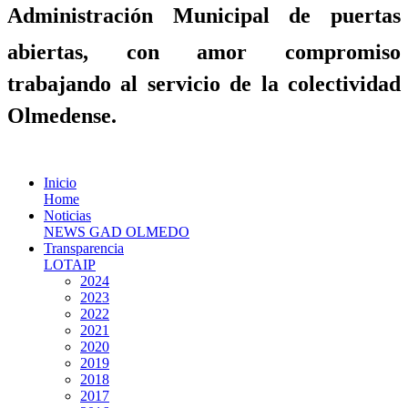
Administración Municipal de puertas
abiertas, con amor compromiso
trabajando al servicio de la colectividad
Olmedense.
Inicio
Home
Noticias
NEWS GAD OLMEDO
Transparencia
LOTAIP
2024
2023
2022
2021
2020
2019
2018
2017