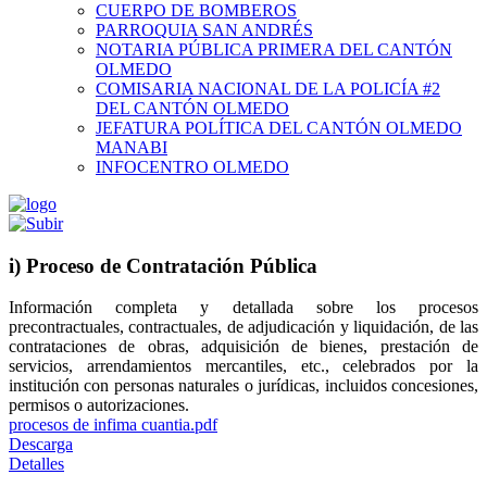
CUERPO DE BOMBEROS
PARROQUIA SAN ANDRÉS
NOTARIA PÚBLICA PRIMERA DEL CANTÓN
OLMEDO
COMISARIA NACIONAL DE LA POLICÍA #2
DEL CANTÓN OLMEDO
JEFATURA POLÍTICA DEL CANTÓN OLMEDO
MANABI
INFOCENTRO OLMEDO
i) Proceso de Contratación Pública
Información completa y detallada sobre los procesos
precontractuales, contractuales, de adjudicación y liquidación, de las
contrataciones de obras, adquisición de bienes, prestación de
servicios, arrendamientos mercantiles, etc., celebrados por la
institución con personas naturales o jurídicas, incluidos concesiones,
permisos o autorizaciones.
procesos de infima cuantia.pdf
Descarga
Detalles