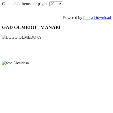
Cantidad de ítems por página
Powered by
Phoca Download
GAD OLMEDO - MANABÍ