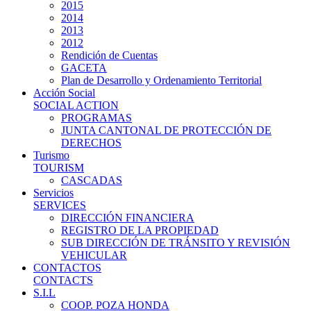
2015
2014
2013
2012
Rendición de Cuentas
GACETA
Plan de Desarrollo y Ordenamiento Territorial
Acción Social
SOCIAL ACTION
PROGRAMAS
JUNTA CANTONAL DE PROTECCIÓN DE
DERECHOS
Turismo
TOURISM
CASCADAS
Servicios
SERVICES
DIRECCIÓN FINANCIERA
REGISTRO DE LA PROPIEDAD
SUB DIRECCIÓN DE TRÁNSITO Y REVISIÓN
VEHICULAR
CONTACTOS
CONTACTS
S.I.L
COOP. POZA HONDA