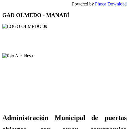
Powered by
Phoca Download
GAD OLMEDO - MANABÍ
Administración Municipal de puertas