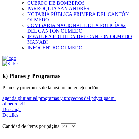
CUERPO DE BOMBEROS
PARROQUIA SAN ANDRÉS
NOTARIA PÚBLICA PRIMERA DEL CANTÓN
OLMEDO
COMISARIA NACIONAL DE LA POLICÍA #2
DEL CANTÓN OLMEDO
JEFATURA POLÍTICA DEL CANTÓN OLMEDO
MANABI
INFOCENTRO OLMEDO
k) Planes y Programas
Planes y programas de la institución en ejecución.
agenda plurianual programas y proyectos del pdyot gadm-
olmedo.pdf
Descarga
Detalles
Cantidad de ítems por página