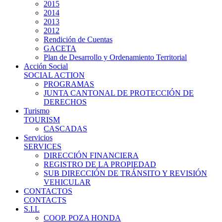
2015
2014
2013
2012
Rendición de Cuentas
GACETA
Plan de Desarrollo y Ordenamiento Territorial
Acción Social
SOCIAL ACTION
PROGRAMAS
JUNTA CANTONAL DE PROTECCIÓN DE
DERECHOS
Turismo
TOURISM
CASCADAS
Servicios
SERVICES
DIRECCIÓN FINANCIERA
REGISTRO DE LA PROPIEDAD
SUB DIRECCIÓN DE TRÁNSITO Y REVISIÓN
VEHICULAR
CONTACTOS
CONTACTS
S.I.L
COOP. POZA HONDA