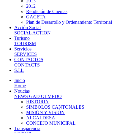
2013
2012
Rendición de Cuentas
GACETA
Plan de Desarrollo y Ordenamiento Territorial
Acción Social
SOCIAL ACTION
Turismo
TOURISM
Servicios
SERVICES
CONTACTOS
CONTACTS
S.I.L
Inicio
Home
Noticias
NEWS GAD OLMEDO
HISTORIA
SIMBOLOS CANTONALES
MISIÓN Y VISIÓN
ALCALDESA
CONCEJO MUNICIPAL
Transparencia