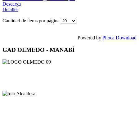
Descarga
Detalles
Cantidad de ítems por página
Powered by
Phoca Download
GAD OLMEDO - MANABÍ