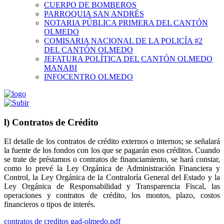
CUERPO DE BOMBEROS
PARROQUIA SAN ANDRÉS
NOTARIA PÚBLICA PRIMERA DEL CANTÓN
OLMEDO
COMISARIA NACIONAL DE LA POLICÍA #2
DEL CANTÓN OLMEDO
JEFATURA POLÍTICA DEL CANTÓN OLMEDO
MANABI
INFOCENTRO OLMEDO
l) Contratos de Crédito
El detalle de los contratos de crédito externos o internos; se señalará
la fuente de los fondos con los que se pagarán esos créditos. Cuando
se trate de préstamos o contratos de financiamiento, se hará constar,
como lo prevé la Ley Orgánica de Administración Financiera y
Control, la Ley Orgánica de la Contraloría General del Estado y la
Ley Orgánica de Responsabilidad y Transparencia Fiscal, las
operaciones y contratos de crédito, los montos, plazo, costos
financieros o tipos de interés.
contratos de creditos gad-olmedo.pdf