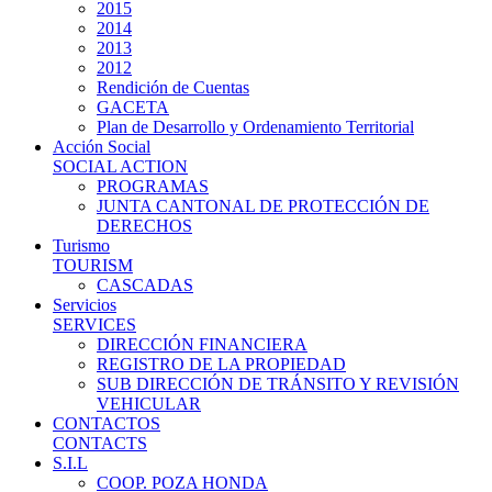
2015
2014
2013
2012
Rendición de Cuentas
GACETA
Plan de Desarrollo y Ordenamiento Territorial
Acción Social
SOCIAL ACTION
PROGRAMAS
JUNTA CANTONAL DE PROTECCIÓN DE
DERECHOS
Turismo
TOURISM
CASCADAS
Servicios
SERVICES
DIRECCIÓN FINANCIERA
REGISTRO DE LA PROPIEDAD
SUB DIRECCIÓN DE TRÁNSITO Y REVISIÓN
VEHICULAR
CONTACTOS
CONTACTS
S.I.L
COOP. POZA HONDA