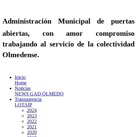
Administración Municipal de puertas
abiertas, con amor compromiso
trabajando al servicio de la colectividad
Olmedense.
Inicio
Home
Noticias
NEWS GAD OLMEDO
Transparencia
LOTAIP
2024
2023
2022
2021
2020