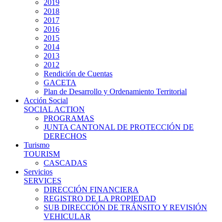
2019
2018
2017
2016
2015
2014
2013
2012
Rendición de Cuentas
GACETA
Plan de Desarrollo y Ordenamiento Territorial
Acción Social
SOCIAL ACTION
PROGRAMAS
JUNTA CANTONAL DE PROTECCIÓN DE
DERECHOS
Turismo
TOURISM
CASCADAS
Servicios
SERVICES
DIRECCIÓN FINANCIERA
REGISTRO DE LA PROPIEDAD
SUB DIRECCIÓN DE TRÁNSITO Y REVISIÓN
VEHICULAR