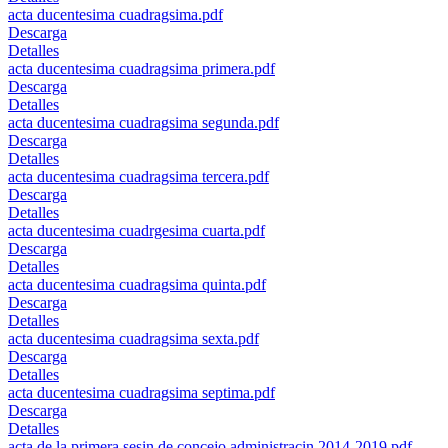
acta ducentesima cuadragsima.pdf
Descarga
Detalles
acta ducentesima cuadragsima primera.pdf
Descarga
Detalles
acta ducentesima cuadragsima segunda.pdf
Descarga
Detalles
acta ducentesima cuadragsima tercera.pdf
Descarga
Detalles
acta ducentesima cuadrgesima cuarta.pdf
Descarga
Detalles
acta ducentesima cuadragsima quinta.pdf
Descarga
Detalles
acta ducentesima cuadragsima sexta.pdf
Descarga
Detalles
acta ducentesima cuadragsima septima.pdf
Descarga
Detalles
acta de la primera sesin de concejo administracin 2014-2019.pdf