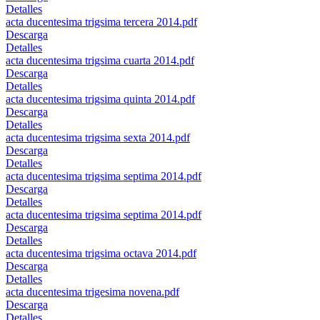
Detalles
acta ducentesima trigsima tercera 2014.pdf
Descarga
Detalles
acta ducentesima trigsima cuarta 2014.pdf
Descarga
Detalles
acta ducentesima trigsima quinta 2014.pdf
Descarga
Detalles
acta ducentesima trigsima sexta 2014.pdf
Descarga
Detalles
acta ducentesima trigsima septima 2014.pdf
Descarga
Detalles
acta ducentesima trigsima septima 2014.pdf
Descarga
Detalles
acta ducentesima trigsima octava 2014.pdf
Descarga
Detalles
acta ducentesima trigesima novena.pdf
Descarga
Detalles