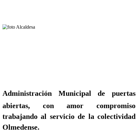
Administración Municipal de puertas
abiertas, con amor compromiso
trabajando al servicio de la colectividad
Olmedense.