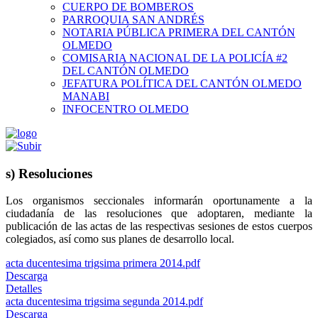
CUERPO DE BOMBEROS
PARROQUIA SAN ANDRÉS
NOTARIA PÚBLICA PRIMERA DEL CANTÓN
OLMEDO
COMISARIA NACIONAL DE LA POLICÍA #2
DEL CANTÓN OLMEDO
JEFATURA POLÍTICA DEL CANTÓN OLMEDO
MANABI
INFOCENTRO OLMEDO
s) Resoluciones
Los organismos seccionales informarán oportunamente a la
ciudadanía de las resoluciones que adoptaren, mediante la
publicación de las actas de las respectivas sesiones de estos cuerpos
colegiados, así como sus planes de desarrollo local.
acta ducentesima trigsima primera 2014.pdf
Descarga
Detalles
acta ducentesima trigsima segunda 2014.pdf
Descarga