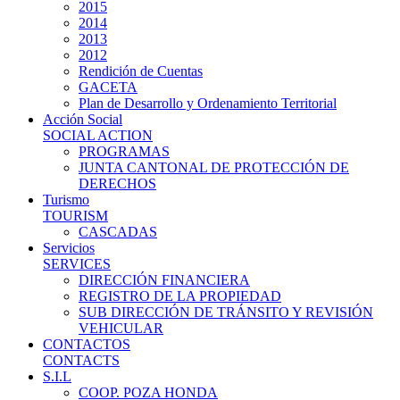
2015
2014
2013
2012
Rendición de Cuentas
GACETA
Plan de Desarrollo y Ordenamiento Territorial
Acción Social
SOCIAL ACTION
PROGRAMAS
JUNTA CANTONAL DE PROTECCIÓN DE
DERECHOS
Turismo
TOURISM
CASCADAS
Servicios
SERVICES
DIRECCIÓN FINANCIERA
REGISTRO DE LA PROPIEDAD
SUB DIRECCIÓN DE TRÁNSITO Y REVISIÓN
VEHICULAR
CONTACTOS
CONTACTS
S.I.L
COOP. POZA HONDA