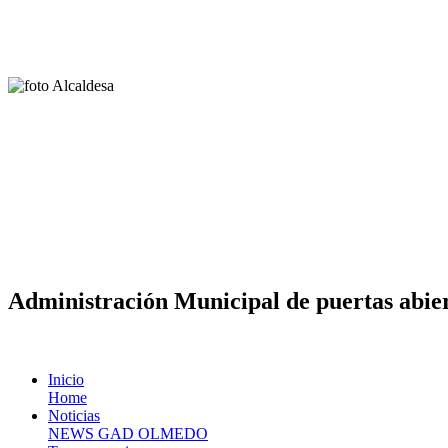
Administración Municipal de puertas abier
Inicio
Home
Noticias
NEWS GAD OLMEDO