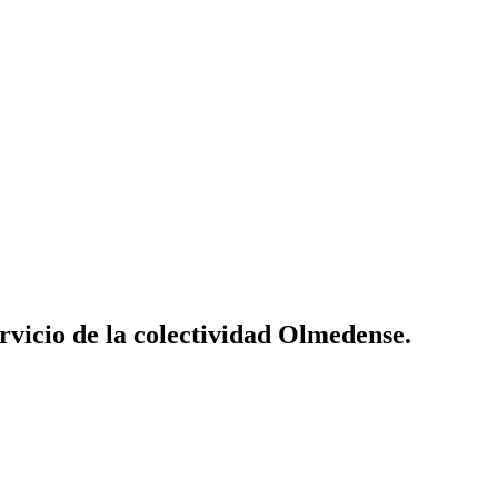
vicio de la colectividad Olmedense.