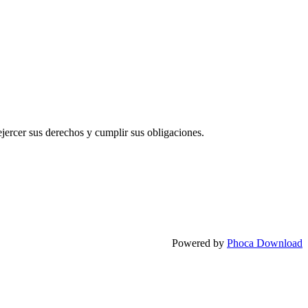
ejercer sus derechos y cumplir sus obligaciones.
Powered by
Phoca Download