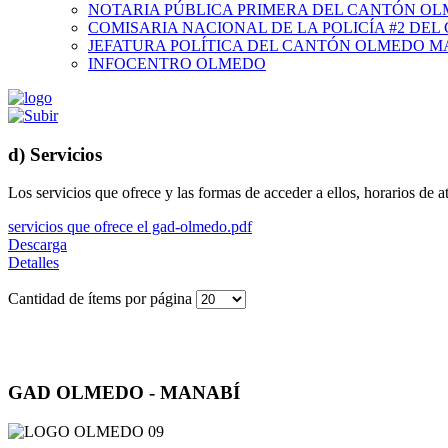
NOTARIA PÚBLICA PRIMERA DEL CANTÓN O
COMISARIA NACIONAL DE LA POLICÍA #2 DE
JEFATURA POLÍTICA DEL CANTÓN OLMEDO M
INFOCENTRO OLMEDO
d) Servicios
Los servicios que ofrece y las formas de acceder a ellos, horarios de 
servicios que ofrece el gad-olmedo.pdf
Descarga
Detalles
Cantidad de ítems por página
GAD OLMEDO - MANABÍ