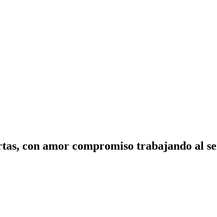
tas, con amor compromiso trabajando al ser