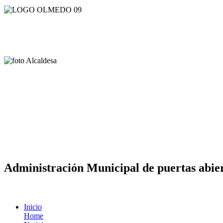
Administración Municipal de puertas abier
Inicio
Home