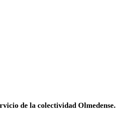
vicio de la colectividad Olmedense.