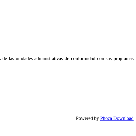
vos de las unidades administrativas de conformidad con sus programas
Powered by
Phoca Download