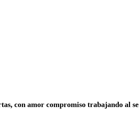
tas, con amor compromiso trabajando al ser