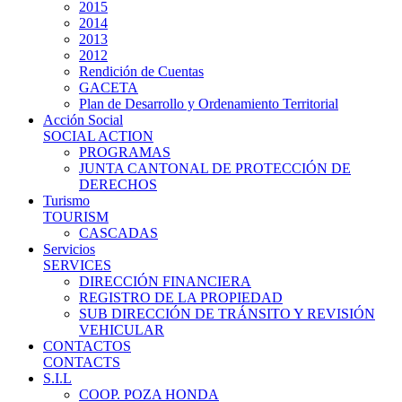
2015
2014
2013
2012
Rendición de Cuentas
GACETA
Plan de Desarrollo y Ordenamiento Territorial
Acción Social
SOCIAL ACTION
PROGRAMAS
JUNTA CANTONAL DE PROTECCIÓN DE
DERECHOS
Turismo
TOURISM
CASCADAS
Servicios
SERVICES
DIRECCIÓN FINANCIERA
REGISTRO DE LA PROPIEDAD
SUB DIRECCIÓN DE TRÁNSITO Y REVISIÓN
VEHICULAR
CONTACTOS
CONTACTS
S.I.L
COOP. POZA HONDA