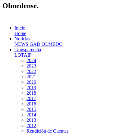
Olmedense.
Inicio
Home
Noticias
NEWS GAD OLMEDO
Transparencia
LOTAIP
2024
2023
2022
2021
2020
2019
2018
2017
2016
2015
2014
2013
2012
Rendición de Cuentas