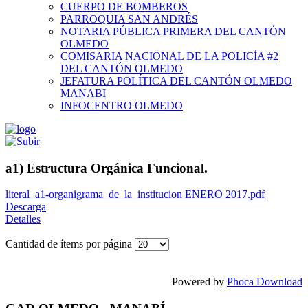
CUERPO DE BOMBEROS
PARROQUIA SAN ANDRÉS
NOTARIA PÚBLICA PRIMERA DEL CANTÓN
OLMEDO
COMISARIA NACIONAL DE LA POLICÍA #2
DEL CANTÓN OLMEDO
JEFATURA POLÍTICA DEL CANTÓN OLMEDO
MANABI
INFOCENTRO OLMEDO
a1) Estructura Orgánica Funcional.
literal_a1-organigrama_de_la_institucion ENERO 2017.pdf
Descarga
Detalles
Cantidad de ítems por página
Powered by
Phoca Download