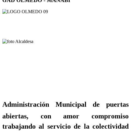
GAD OLMEDO - MANABÍ
Administración Municipal de puertas
abiertas, con amor compromiso
trabajando al servicio de la colectividad