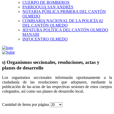
CUERPO DE BOMBEROS
PARROQUIA SAN ANDRÉS
NOTARIA PÚBLICA PRIMERA DEL CANTÓN
OLMEDO
COMISARIA NACIONAL DE LA POLICÍA #2
DEL CANTÓN OLMEDO
JEFATURA POLÍTICA DEL CANTÓN OLMEDO
MANABI
INFOCENTRO OLMEDO
s) Organismos seccionales, resoluciones, actas y
planes de desarrollo
Los organismos seccionales informarán oportunamente a la
ciudadanía de las resoluciones que adoptaren, mediante la
publicación de las actas de las respectivas sesiones de estos cuerpos
colegiados, así como sus planes de desarrollo local.
Cantidad de ítems por página