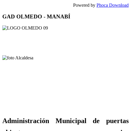
Powered by
Phoca Download
GAD OLMEDO - MANABÍ
Administración Municipal de puertas