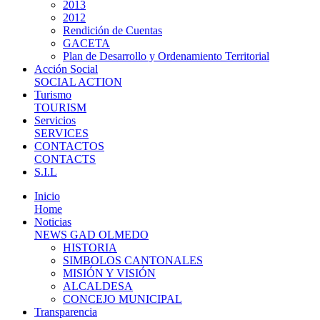
2013
2012
Rendición de Cuentas
GACETA
Plan de Desarrollo y Ordenamiento Territorial
Acción Social
SOCIAL ACTION
Turismo
TOURISM
Servicios
SERVICES
CONTACTOS
CONTACTS
S.I.L
Inicio
Home
Noticias
NEWS GAD OLMEDO
HISTORIA
SIMBOLOS CANTONALES
MISIÓN Y VISIÓN
ALCALDESA
CONCEJO MUNICIPAL
Transparencia