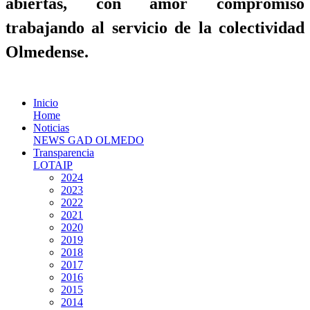
abiertas, con amor compromiso
trabajando al servicio de la colectividad
Olmedense.
Inicio
Home
Noticias
NEWS GAD OLMEDO
Transparencia
LOTAIP
2024
2023
2022
2021
2020
2019
2018
2017
2016
2015
2014