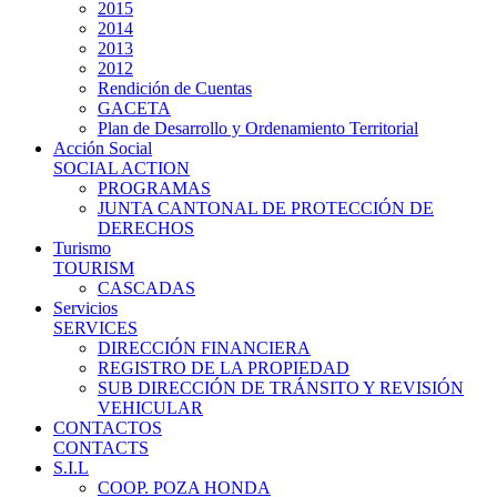
2015
2014
2013
2012
Rendición de Cuentas
GACETA
Plan de Desarrollo y Ordenamiento Territorial
Acción Social
SOCIAL ACTION
PROGRAMAS
JUNTA CANTONAL DE PROTECCIÓN DE
DERECHOS
Turismo
TOURISM
CASCADAS
Servicios
SERVICES
DIRECCIÓN FINANCIERA
REGISTRO DE LA PROPIEDAD
SUB DIRECCIÓN DE TRÁNSITO Y REVISIÓN
VEHICULAR
CONTACTOS
CONTACTS
S.I.L
COOP. POZA HONDA