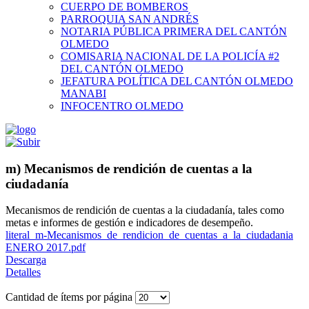
CUERPO DE BOMBEROS
PARROQUIA SAN ANDRÉS
NOTARIA PÚBLICA PRIMERA DEL CANTÓN
OLMEDO
COMISARIA NACIONAL DE LA POLICÍA #2
DEL CANTÓN OLMEDO
JEFATURA POLÍTICA DEL CANTÓN OLMEDO
MANABI
INFOCENTRO OLMEDO
m) Mecanismos de rendición de cuentas a la
ciudadanía
Mecanismos de rendición de cuentas a la ciudadanía, tales como
metas e informes de gestión e indicadores de desempeño.
literal_m-Mecanismos_de_rendicion_de_cuentas_a_la_ciudadania
ENERO 2017.pdf
Descarga
Detalles
Cantidad de ítems por página