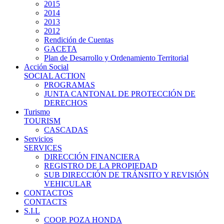
2015
2014
2013
2012
Rendición de Cuentas
GACETA
Plan de Desarrollo y Ordenamiento Territorial
Acción Social
SOCIAL ACTION
PROGRAMAS
JUNTA CANTONAL DE PROTECCIÓN DE
DERECHOS
Turismo
TOURISM
CASCADAS
Servicios
SERVICES
DIRECCIÓN FINANCIERA
REGISTRO DE LA PROPIEDAD
SUB DIRECCIÓN DE TRÁNSITO Y REVISIÓN
VEHICULAR
CONTACTOS
CONTACTS
S.I.L
COOP. POZA HONDA