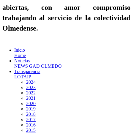
abiertas, con amor compromiso
trabajando al servicio de la colectividad
Olmedense.
Inicio
Home
Noticias
NEWS GAD OLMEDO
Transparencia
LOTAIP
2024
2023
2022
2021
2020
2019
2018
2017
2016
2015