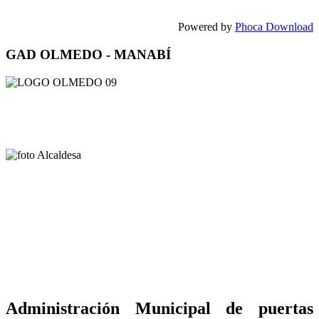
Powered by
Phoca Download
GAD OLMEDO - MANABÍ
Administración Municipal de puertas