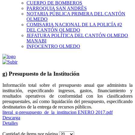
CUERPO DE BOMBEROS
PARROQUIA SAN ANDRÉS
NOTARIA PÚBLICA PRIMERA DEL CANTÓN
OLMEDO
COMISARIA NACIONAL DE LA POLICÍA #2
DEL CANTÓN OLMEDO
JEFATURA POLÍTICA DEL CANTÓN OLMEDO
MANABI
INFOCENTRO OLMEDO
g) Presupuesto de la Institución
Información total sobre el presupuesto anual que administra la
institución, especificando ingresos, gastos, financiamiento y
resultados operativos de conformidad con los clasificadores
presupuestales, así como liquidación del presupuesto, especificando
destinatarios de la entrega de recursos públicos.
literal_g-presupuesto_de_la_institucion ENERO 2017.pdf
Descarga
Detalles
Cantidad de ítems por página