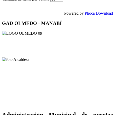
Powered by
Phoca Download
GAD OLMEDO - MANABÍ
Administración Municipal de puertas