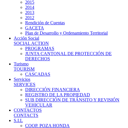
2015
2014
2013
2012
Rendición de Cuentas
GACETA
Plan de Desarrollo y Ordenamiento Territorial
Acción Social
SOCIAL ACTION
PROGRAMAS
JUNTA CANTONAL DE PROTECCIÓN DE
DERECHOS
Turismo
TOURISM
CASCADAS
Servicios
SERVICES
DIRECCIÓN FINANCIERA
REGISTRO DE LA PROPIEDAD
SUB DIRECCIÓN DE TRÁNSITO Y REVISIÓN
VEHICULAR
CONTACTOS
CONTACTS
S.I.L
COOP. POZA HONDA