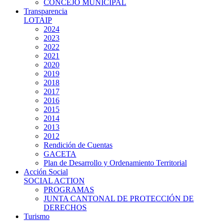
CONCEJO MUNICIPAL
Transparencia
LOTAIP
2024
2023
2022
2021
2020
2019
2018
2017
2016
2015
2014
2013
2012
Rendición de Cuentas
GACETA
Plan de Desarrollo y Ordenamiento Territorial
Acción Social
SOCIAL ACTION
PROGRAMAS
JUNTA CANTONAL DE PROTECCIÓN DE
DERECHOS
Turismo