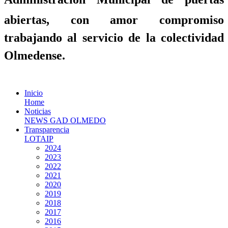
abiertas, con amor compromiso
trabajando al servicio de la colectividad
Olmedense.
Inicio
Home
Noticias
NEWS GAD OLMEDO
Transparencia
LOTAIP
2024
2023
2022
2021
2020
2019
2018
2017
2016