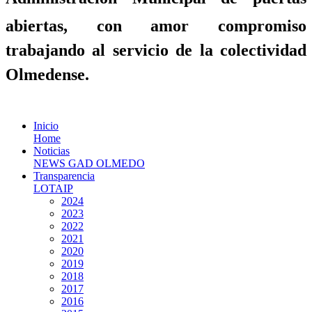
abiertas, con amor compromiso
trabajando al servicio de la colectividad
Olmedense.
Inicio
Home
Noticias
NEWS GAD OLMEDO
Transparencia
LOTAIP
2024
2023
2022
2021
2020
2019
2018
2017
2016