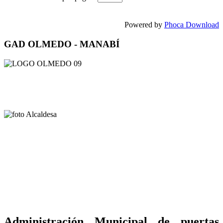
Powered by
Phoca Download
GAD OLMEDO - MANABÍ
Administración Municipal de puertas