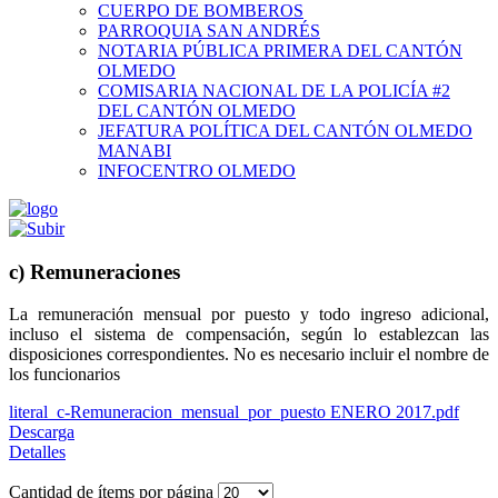
CUERPO DE BOMBEROS
PARROQUIA SAN ANDRÉS
NOTARIA PÚBLICA PRIMERA DEL CANTÓN
OLMEDO
COMISARIA NACIONAL DE LA POLICÍA #2
DEL CANTÓN OLMEDO
JEFATURA POLÍTICA DEL CANTÓN OLMEDO
MANABI
INFOCENTRO OLMEDO
c) Remuneraciones
La remuneración mensual por puesto y todo ingreso adicional,
incluso el sistema de compensación, según lo establezcan las
disposiciones correspondientes. No es necesario incluir el nombre de
los funcionarios
literal_c-Remuneracion_mensual_por_puesto ENERO 2017.pdf
Descarga
Detalles
Cantidad de ítems por página