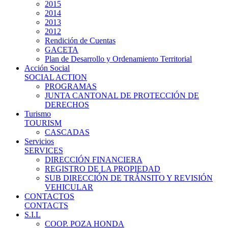
2015
2014
2013
2012
Rendición de Cuentas
GACETA
Plan de Desarrollo y Ordenamiento Territorial
Acción Social
SOCIAL ACTION
PROGRAMAS
JUNTA CANTONAL DE PROTECCIÓN DE
DERECHOS
Turismo
TOURISM
CASCADAS
Servicios
SERVICES
DIRECCIÓN FINANCIERA
REGISTRO DE LA PROPIEDAD
SUB DIRECCIÓN DE TRÁNSITO Y REVISIÓN
VEHICULAR
CONTACTOS
CONTACTS
S.I.L
COOP. POZA HONDA