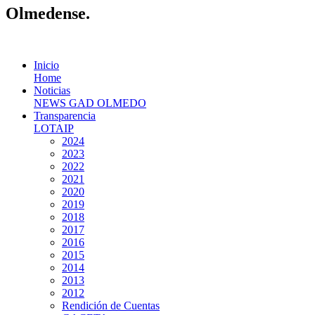
Olmedense.
Inicio
Home
Noticias
NEWS GAD OLMEDO
Transparencia
LOTAIP
2024
2023
2022
2021
2020
2019
2018
2017
2016
2015
2014
2013
2012
Rendición de Cuentas