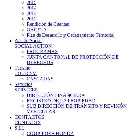
2015
2014
2013
2012
Rendición de Cuentas
GACETA
Plan de Desarrollo y Ordenamiento Territorial
Acción Social
SOCIAL ACTION
PROGRAMAS
JUNTA CANTONAL DE PROTECCIÓN DE
DERECHOS
Turismo
TOURISM
CASCADAS
Servicios
SERVICES
DIRECCIÓN FINANCIERA
REGISTRO DE LA PROPIEDAD
SUB DIRECCIÓN DE TRÁNSITO Y REVISIÓN
VEHICULAR
CONTACTOS
CONTACTS
S.I.L
COOP. POZA HONDA