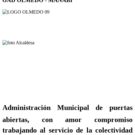
GAD OLMEDO - MANABÍ
Administración Municipal de puertas
abiertas, con amor compromiso
trabajando al servicio de la colectividad