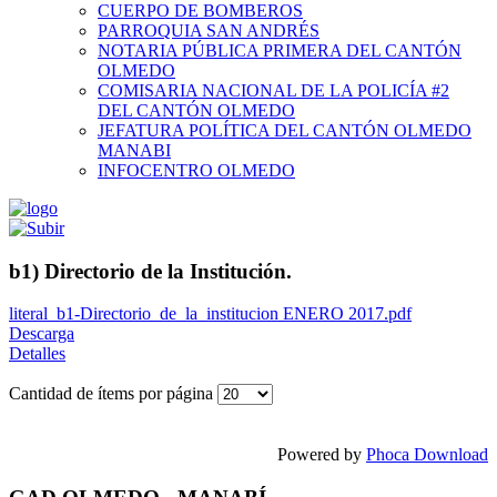
CUERPO DE BOMBEROS
PARROQUIA SAN ANDRÉS
NOTARIA PÚBLICA PRIMERA DEL CANTÓN
OLMEDO
COMISARIA NACIONAL DE LA POLICÍA #2
DEL CANTÓN OLMEDO
JEFATURA POLÍTICA DEL CANTÓN OLMEDO
MANABI
INFOCENTRO OLMEDO
b1) Directorio de la Institución.
literal_b1-Directorio_de_la_institucion ENERO 2017.pdf
Descarga
Detalles
Cantidad de ítems por página
Powered by
Phoca Download