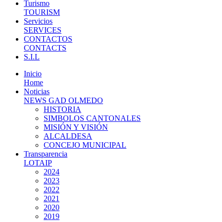
Turismo
TOURISM
Servicios
SERVICES
CONTACTOS
CONTACTS
S.I.L
Inicio
Home
Noticias
NEWS GAD OLMEDO
HISTORIA
SIMBOLOS CANTONALES
MISIÓN Y VISIÓN
ALCALDESA
CONCEJO MUNICIPAL
Transparencia
LOTAIP
2024
2023
2022
2021
2020
2019