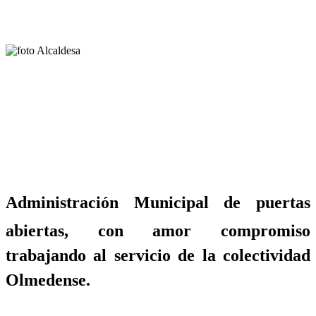
Administración Municipal de puertas
abiertas, con amor compromiso
trabajando al servicio de la colectividad
Olmedense.