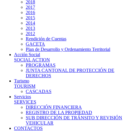
2018
2017
2016
2015
2014
2013
2012
Rendición de Cuentas
GACETA
Plan de Desarrollo y Ordenamiento Territorial
Acción Social
SOCIAL ACTION
PROGRAMAS
JUNTA CANTONAL DE PROTECCIÓN DE
DERECHOS
Turismo
TOURISM
CASCADAS
Servicios
SERVICES
DIRECCIÓN FINANCIERA
REGISTRO DE LA PROPIEDAD
SUB DIRECCIÓN DE TRÁNSITO Y REVISIÓN
VEHICULAR
CONTACTOS