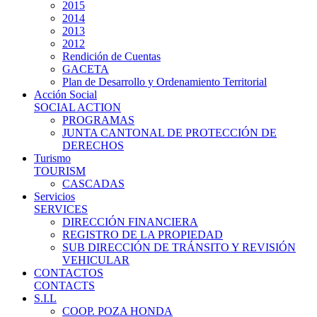
2015
2014
2013
2012
Rendición de Cuentas
GACETA
Plan de Desarrollo y Ordenamiento Territorial
Acción Social
SOCIAL ACTION
PROGRAMAS
JUNTA CANTONAL DE PROTECCIÓN DE
DERECHOS
Turismo
TOURISM
CASCADAS
Servicios
SERVICES
DIRECCIÓN FINANCIERA
REGISTRO DE LA PROPIEDAD
SUB DIRECCIÓN DE TRÁNSITO Y REVISIÓN
VEHICULAR
CONTACTOS
CONTACTS
S.I.L
COOP. POZA HONDA