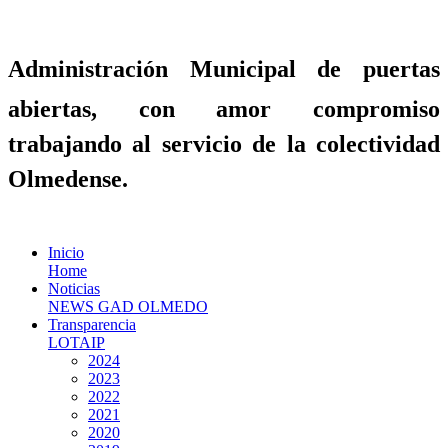
Administración Municipal de puertas
abiertas, con amor compromiso
trabajando al servicio de la colectividad
Olmedense.
Inicio
Home
Noticias
NEWS GAD OLMEDO
Transparencia
LOTAIP
2024
2023
2022
2021
2020