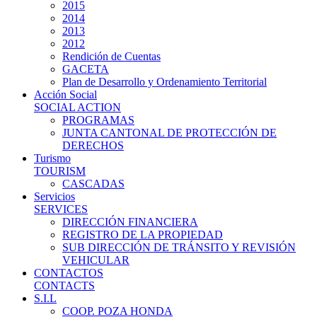
2015
2014
2013
2012
Rendición de Cuentas
GACETA
Plan de Desarrollo y Ordenamiento Territorial
Acción Social
SOCIAL ACTION
PROGRAMAS
JUNTA CANTONAL DE PROTECCIÓN DE
DERECHOS
Turismo
TOURISM
CASCADAS
Servicios
SERVICES
DIRECCIÓN FINANCIERA
REGISTRO DE LA PROPIEDAD
SUB DIRECCIÓN DE TRÁNSITO Y REVISIÓN
VEHICULAR
CONTACTOS
CONTACTS
S.I.L
COOP. POZA HONDA