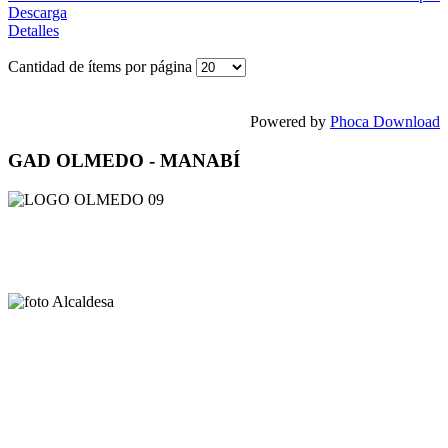
Descarga
Detalles
Cantidad de ítems por página
Powered by
Phoca Download
GAD OLMEDO - MANABÍ