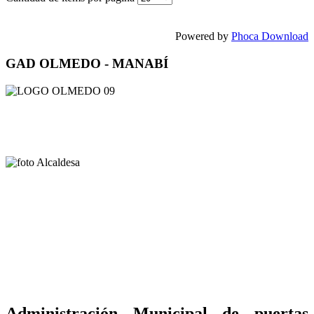
Powered by
Phoca Download
GAD OLMEDO - MANABÍ
Administración Municipal de puertas