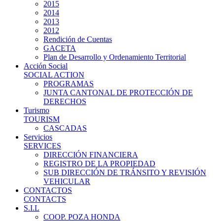
2015
2014
2013
2012
Rendición de Cuentas
GACETA
Plan de Desarrollo y Ordenamiento Territorial
Acción Social
SOCIAL ACTION
PROGRAMAS
JUNTA CANTONAL DE PROTECCIÓN DE
DERECHOS
Turismo
TOURISM
CASCADAS
Servicios
SERVICES
DIRECCIÓN FINANCIERA
REGISTRO DE LA PROPIEDAD
SUB DIRECCIÓN DE TRÁNSITO Y REVISIÓN
VEHICULAR
CONTACTOS
CONTACTS
S.I.L
COOP. POZA HONDA