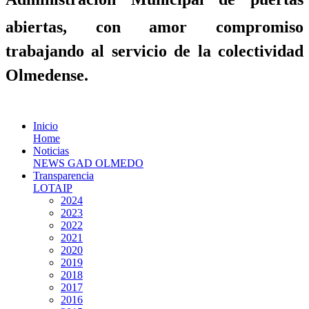
abiertas, con amor compromiso
trabajando al servicio de la colectividad
Olmedense.
Inicio
Home
Noticias
NEWS GAD OLMEDO
Transparencia
LOTAIP
2024
2023
2022
2021
2020
2019
2018
2017
2016