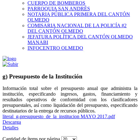
CUERPO DE BOMBEROS
PARROQUIA SAN ANDRÉS
NOTARIA PÚBLICA PRIMERA DEL CANTÓN
OLMEDO
COMISARIA NACIONAL DE LA POLICÍA #2
DEL CANTÓN OLMEDO
JEFATURA POLÍTICA DEL CANTÓN OLMEDO
MANABI
INFOCENTRO OLMEDO
g) Presupuesto de la Institución
Información total sobre el presupuesto anual que administra la
institución, especificando ingresos, gastos, financiamiento y
resultados operativos de conformidad con los clasificadores
presupuestales, así como liquidación del presupuesto, especificando
destinatarios de la entrega de recursos públicos.
literal_g-presupuesto_de_la_institucion MAYO 2017.pdf
Descarga
Detalles
Cantidad de ítems por página