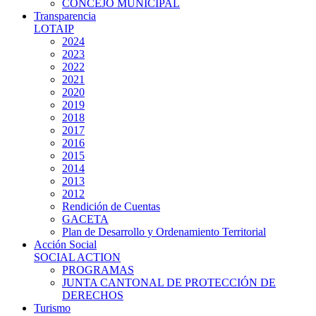
CONCEJO MUNICIPAL
Transparencia
LOTAIP
2024
2023
2022
2021
2020
2019
2018
2017
2016
2015
2014
2013
2012
Rendición de Cuentas
GACETA
Plan de Desarrollo y Ordenamiento Territorial
Acción Social
SOCIAL ACTION
PROGRAMAS
JUNTA CANTONAL DE PROTECCIÓN DE
DERECHOS
Turismo