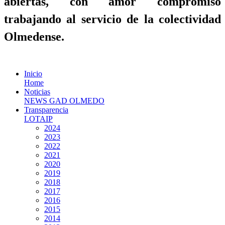
abiertas, con amor compromiso
trabajando al servicio de la colectividad
Olmedense.
Inicio
Home
Noticias
NEWS GAD OLMEDO
Transparencia
LOTAIP
2024
2023
2022
2021
2020
2019
2018
2017
2016
2015
2014