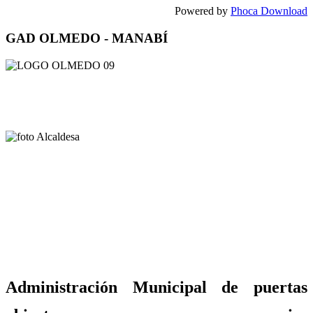
Powered by
Phoca Download
GAD OLMEDO - MANABÍ
Administración Municipal de puertas