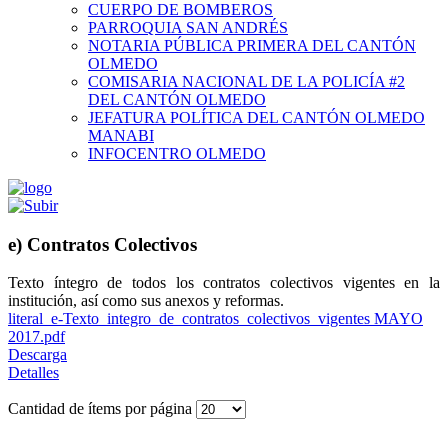
CUERPO DE BOMBEROS
PARROQUIA SAN ANDRÉS
NOTARIA PÚBLICA PRIMERA DEL CANTÓN
OLMEDO
COMISARIA NACIONAL DE LA POLICÍA #2
DEL CANTÓN OLMEDO
JEFATURA POLÍTICA DEL CANTÓN OLMEDO
MANABI
INFOCENTRO OLMEDO
e) Contratos Colectivos
Texto íntegro de todos los contratos colectivos vigentes en la
institución, así como sus anexos y reformas.
literal_e-Texto_integro_de_contratos_colectivos_vigentes MAYO
2017.pdf
Descarga
Detalles
Cantidad de ítems por página