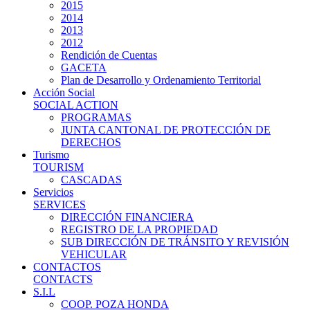
2015
2014
2013
2012
Rendición de Cuentas
GACETA
Plan de Desarrollo y Ordenamiento Territorial
Acción Social
SOCIAL ACTION
PROGRAMAS
JUNTA CANTONAL DE PROTECCIÓN DE
DERECHOS
Turismo
TOURISM
CASCADAS
Servicios
SERVICES
DIRECCIÓN FINANCIERA
REGISTRO DE LA PROPIEDAD
SUB DIRECCIÓN DE TRÁNSITO Y REVISIÓN
VEHICULAR
CONTACTOS
CONTACTS
S.I.L
COOP. POZA HONDA