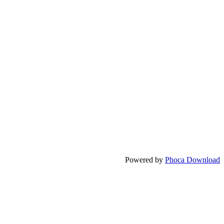
Powered by
Phoca Download