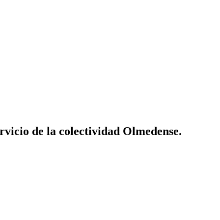
vicio de la colectividad Olmedense.