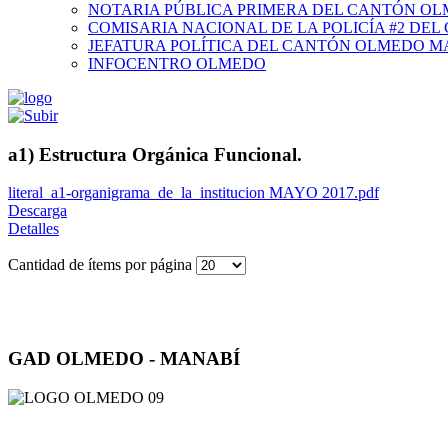
NOTARIA PÚBLICA PRIMERA DEL CANTÓN O
COMISARIA NACIONAL DE LA POLICÍA #2 DE
JEFATURA POLÍTICA DEL CANTÓN OLMEDO M
INFOCENTRO OLMEDO
a1) Estructura Orgánica Funcional.
literal_a1-organigrama_de_la_institucion MAYO 2017.pdf
Descarga
Detalles
Cantidad de ítems por página
GAD OLMEDO - MANABÍ