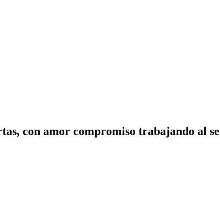
tas, con amor compromiso trabajando al ser