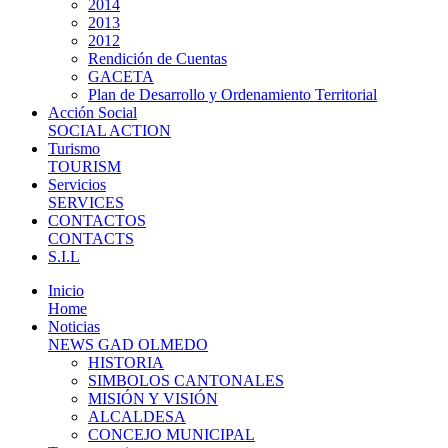
2014
2013
2012
Rendición de Cuentas
GACETA
Plan de Desarrollo y Ordenamiento Territorial
Acción Social
SOCIAL ACTION
Turismo
TOURISM
Servicios
SERVICES
CONTACTOS
CONTACTS
S.I.L
Inicio
Home
Noticias
NEWS GAD OLMEDO
HISTORIA
SIMBOLOS CANTONALES
MISIÓN Y VISIÓN
ALCALDESA
CONCEJO MUNICIPAL