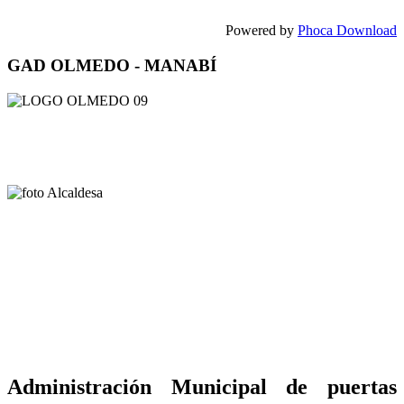
Powered by
Phoca Download
GAD OLMEDO - MANABÍ
Administración Municipal de puertas