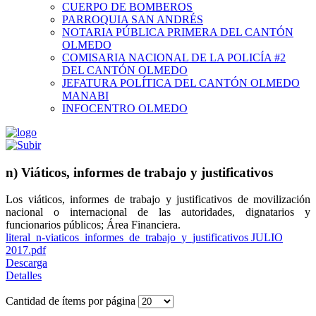
CUERPO DE BOMBEROS
PARROQUIA SAN ANDRÉS
NOTARIA PÚBLICA PRIMERA DEL CANTÓN
OLMEDO
COMISARIA NACIONAL DE LA POLICÍA #2
DEL CANTÓN OLMEDO
JEFATURA POLÍTICA DEL CANTÓN OLMEDO
MANABI
INFOCENTRO OLMEDO
n) Viáticos, informes de trabajo y justificativos
Los viáticos, informes de trabajo y justificativos de movilización
nacional o internacional de las autoridades, dignatarios y
funcionarios públicos; Área Financiera.
literal_n-viaticos_informes_de_trabajo_y_justificativos JULIO
2017.pdf
Descarga
Detalles
Cantidad de ítems por página