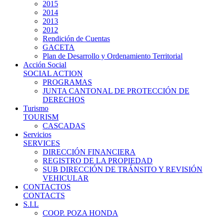
2015
2014
2013
2012
Rendición de Cuentas
GACETA
Plan de Desarrollo y Ordenamiento Territorial
Acción Social
SOCIAL ACTION
PROGRAMAS
JUNTA CANTONAL DE PROTECCIÓN DE
DERECHOS
Turismo
TOURISM
CASCADAS
Servicios
SERVICES
DIRECCIÓN FINANCIERA
REGISTRO DE LA PROPIEDAD
SUB DIRECCIÓN DE TRÁNSITO Y REVISIÓN
VEHICULAR
CONTACTOS
CONTACTS
S.I.L
COOP. POZA HONDA