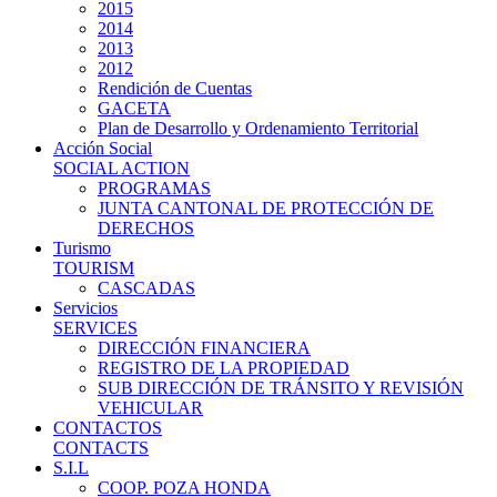
2015
2014
2013
2012
Rendición de Cuentas
GACETA
Plan de Desarrollo y Ordenamiento Territorial
Acción Social
SOCIAL ACTION
PROGRAMAS
JUNTA CANTONAL DE PROTECCIÓN DE
DERECHOS
Turismo
TOURISM
CASCADAS
Servicios
SERVICES
DIRECCIÓN FINANCIERA
REGISTRO DE LA PROPIEDAD
SUB DIRECCIÓN DE TRÁNSITO Y REVISIÓN
VEHICULAR
CONTACTOS
CONTACTS
S.I.L
COOP. POZA HONDA