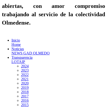
abiertas, con amor compromiso
trabajando al servicio de la colectividad
Olmedense.
Inicio
Home
Noticias
NEWS GAD OLMEDO
Transparencia
LOTAIP
2024
2023
2022
2021
2020
2019
2018
2017
2016
2015