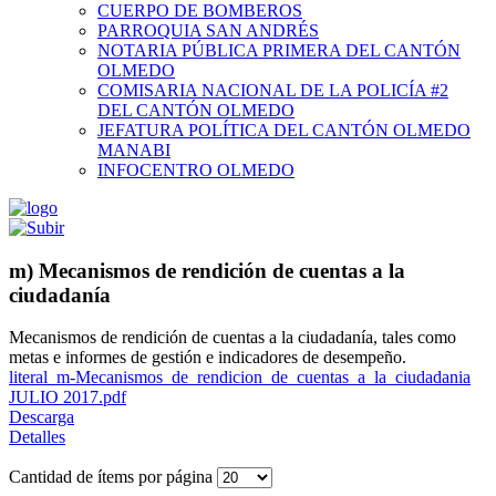
CUERPO DE BOMBEROS
PARROQUIA SAN ANDRÉS
NOTARIA PÚBLICA PRIMERA DEL CANTÓN
OLMEDO
COMISARIA NACIONAL DE LA POLICÍA #2
DEL CANTÓN OLMEDO
JEFATURA POLÍTICA DEL CANTÓN OLMEDO
MANABI
INFOCENTRO OLMEDO
m) Mecanismos de rendición de cuentas a la
ciudadanía
Mecanismos de rendición de cuentas a la ciudadanía, tales como
metas e informes de gestión e indicadores de desempeño.
literal_m-Mecanismos_de_rendicion_de_cuentas_a_la_ciudadania
JULIO 2017.pdf
Descarga
Detalles
Cantidad de ítems por página