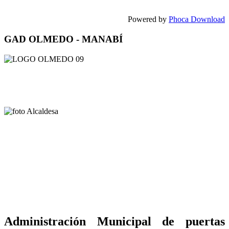
Powered by
Phoca Download
GAD OLMEDO - MANABÍ
Administración Municipal de puertas