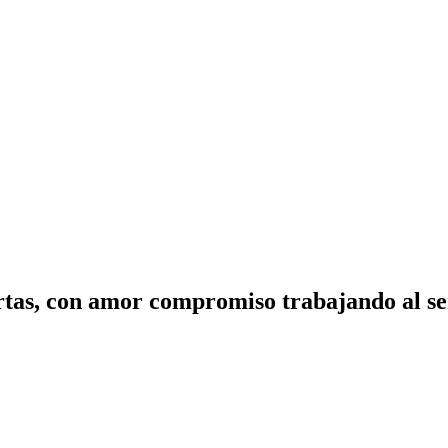
tas, con amor compromiso trabajando al ser