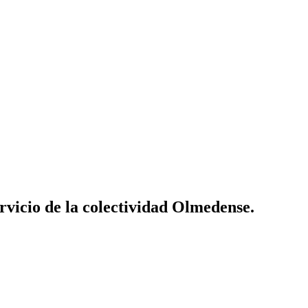
vicio de la colectividad Olmedense.