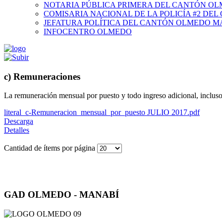
NOTARIA PÚBLICA PRIMERA DEL CANTÓN O
COMISARIA NACIONAL DE LA POLICÍA #2 DE
JEFATURA POLÍTICA DEL CANTÓN OLMEDO M
INFOCENTRO OLMEDO
c) Remuneraciones
La remuneración mensual por puesto y todo ingreso adicional, incluso 
literal_c-Remuneracion_mensual_por_puesto JULIO 2017.pdf
Descarga
Detalles
Cantidad de ítems por página
GAD OLMEDO - MANABÍ