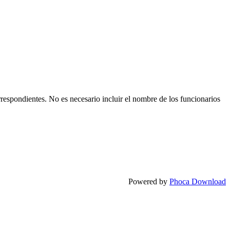
respondientes. No es necesario incluir el nombre de los funcionarios
Powered by
Phoca Download