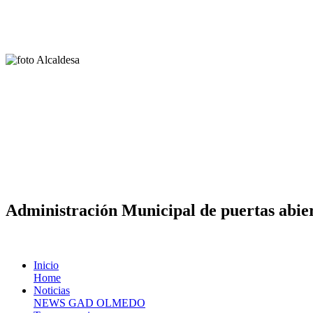
Administración Municipal de puertas abier
Inicio
Home
Noticias
NEWS GAD OLMEDO