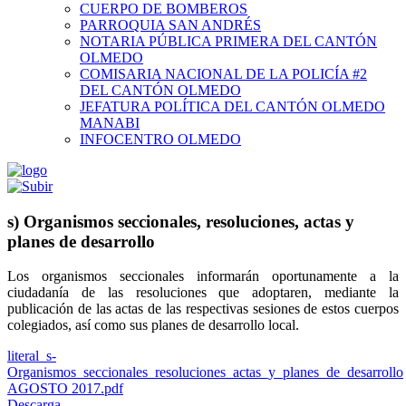
CUERPO DE BOMBEROS
PARROQUIA SAN ANDRÉS
NOTARIA PÚBLICA PRIMERA DEL CANTÓN
OLMEDO
COMISARIA NACIONAL DE LA POLICÍA #2
DEL CANTÓN OLMEDO
JEFATURA POLÍTICA DEL CANTÓN OLMEDO
MANABI
INFOCENTRO OLMEDO
s) Organismos seccionales, resoluciones, actas y
planes de desarrollo
Los organismos seccionales informarán oportunamente a la
ciudadanía de las resoluciones que adoptaren, mediante la
publicación de las actas de las respectivas sesiones de estos cuerpos
colegiados, así como sus planes de desarrollo local.
literal_s-
Organismos_seccionales_resoluciones_actas_y_planes_de_desarrollo
AGOSTO 2017.pdf
Descarga