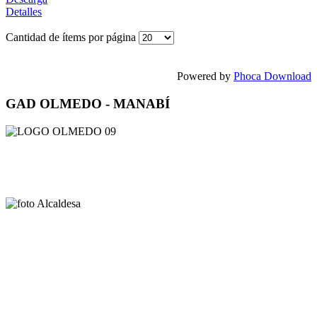
Detalles
Cantidad de ítems por página
Powered by
Phoca Download
GAD OLMEDO - MANABÍ