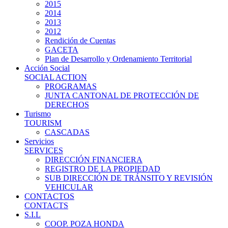
2015
2014
2013
2012
Rendición de Cuentas
GACETA
Plan de Desarrollo y Ordenamiento Territorial
Acción Social
SOCIAL ACTION
PROGRAMAS
JUNTA CANTONAL DE PROTECCIÓN DE
DERECHOS
Turismo
TOURISM
CASCADAS
Servicios
SERVICES
DIRECCIÓN FINANCIERA
REGISTRO DE LA PROPIEDAD
SUB DIRECCIÓN DE TRÁNSITO Y REVISIÓN
VEHICULAR
CONTACTOS
CONTACTS
S.I.L
COOP. POZA HONDA