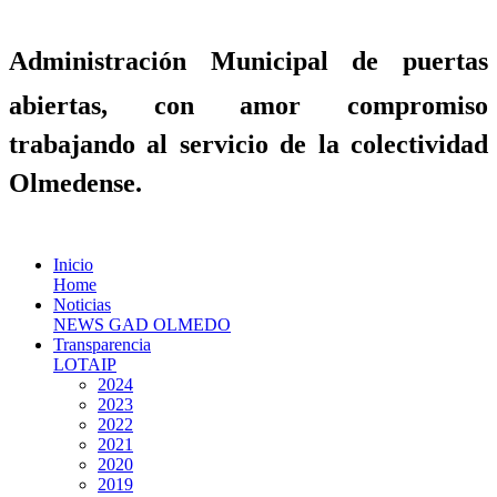
Administración Municipal de puertas
abiertas, con amor compromiso
trabajando al servicio de la colectividad
Olmedense.
Inicio
Home
Noticias
NEWS GAD OLMEDO
Transparencia
LOTAIP
2024
2023
2022
2021
2020
2019