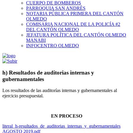
CUERPO DE BOMBEROS
PARROQUIA SAN ANDRÉS
NOTARIA PÚBLICA PRIMERA DEL CANTÓN
OLMEDO
COMISARIA NACIONAL DE LA POLICÍA #2
DEL CANTÓN OLMEDO
JEFATURA POLÍTICA DEL CANTÓN OLMEDO
MANABI
INFOCENTRO OLMEDO
h) Resultados de auditorias internas y
gubernamentales
Los resultados de las auditorías internas y gubernamentales al
ejercicio presupuestal.
EN PROCESO
literal_h-resultados_de_auditorias_internas_y_gubernamentales
AGOSTO 2019.pdf