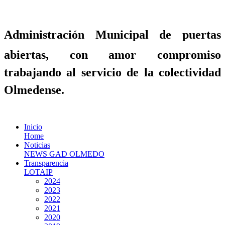
Administración Municipal de puertas
abiertas, con amor compromiso
trabajando al servicio de la colectividad
Olmedense.
Inicio
Home
Noticias
NEWS GAD OLMEDO
Transparencia
LOTAIP
2024
2023
2022
2021
2020