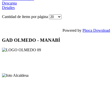
Descarga
Detalles
Cantidad de ítems por página
Powered by
Phoca Download
GAD OLMEDO - MANABÍ