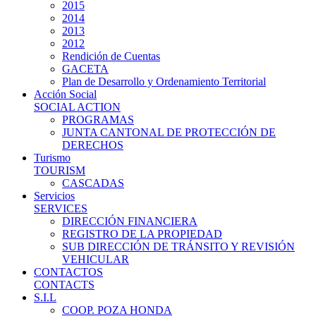
2015
2014
2013
2012
Rendición de Cuentas
GACETA
Plan de Desarrollo y Ordenamiento Territorial
Acción Social
SOCIAL ACTION
PROGRAMAS
JUNTA CANTONAL DE PROTECCIÓN DE
DERECHOS
Turismo
TOURISM
CASCADAS
Servicios
SERVICES
DIRECCIÓN FINANCIERA
REGISTRO DE LA PROPIEDAD
SUB DIRECCIÓN DE TRÁNSITO Y REVISIÓN
VEHICULAR
CONTACTOS
CONTACTS
S.I.L
COOP. POZA HONDA