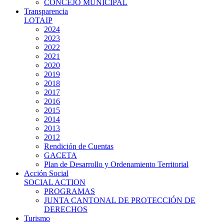
CONCEJO MUNICIPAL
Transparencia
LOTAIP
2024
2023
2022
2021
2020
2019
2018
2017
2016
2015
2014
2013
2012
Rendición de Cuentas
GACETA
Plan de Desarrollo y Ordenamiento Territorial
Acción Social
SOCIAL ACTION
PROGRAMAS
JUNTA CANTONAL DE PROTECCIÓN DE
DERECHOS
Turismo