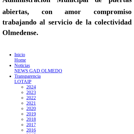
abiertas, con amor compromiso
trabajando al servicio de la colectividad
Olmedense.
Inicio
Home
Noticias
NEWS GAD OLMEDO
Transparencia
LOTAIP
2024
2023
2022
2021
2020
2019
2018
2017
2016