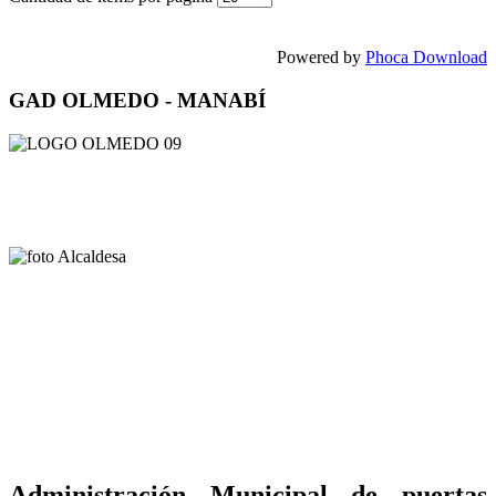
Powered by
Phoca Download
GAD OLMEDO - MANABÍ
Administración Municipal de puertas