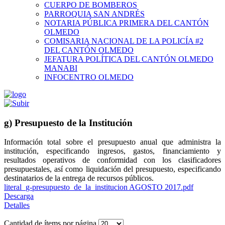
CUERPO DE BOMBEROS
PARROQUIA SAN ANDRÉS
NOTARIA PÚBLICA PRIMERA DEL CANTÓN
OLMEDO
COMISARIA NACIONAL DE LA POLICÍA #2
DEL CANTÓN OLMEDO
JEFATURA POLÍTICA DEL CANTÓN OLMEDO
MANABI
INFOCENTRO OLMEDO
g) Presupuesto de la Institución
Información total sobre el presupuesto anual que administra la
institución, especificando ingresos, gastos, financiamiento y
resultados operativos de conformidad con los clasificadores
presupuestales, así como liquidación del presupuesto, especificando
destinatarios de la entrega de recursos públicos.
literal_g-presupuesto_de_la_institucion AGOSTO 2017.pdf
Descarga
Detalles
Cantidad de ítems por página