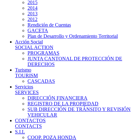
2015
2014
2013
2012
Rendición de Cuentas
GACETA
Plan de Desarrollo y Ordenamiento Territorial
Acción Social
SOCIAL ACTION
PROGRAMAS
JUNTA CANTONAL DE PROTECCIÓN DE
DERECHOS
Turismo
TOURISM
CASCADAS
Servicios
SERVICES
DIRECCIÓN FINANCIERA
REGISTRO DE LA PROPIEDAD
SUB DIRECCIÓN DE TRÁNSITO Y REVISIÓN
VEHICULAR
CONTACTOS
CONTACTS
S.I.L
COOP. POZA HONDA