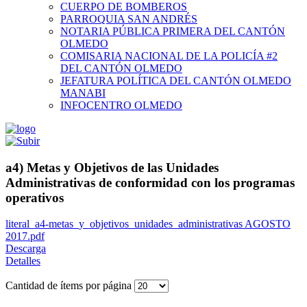
CUERPO DE BOMBEROS
PARROQUIA SAN ANDRÉS
NOTARIA PÚBLICA PRIMERA DEL CANTÓN
OLMEDO
COMISARIA NACIONAL DE LA POLICÍA #2
DEL CANTÓN OLMEDO
JEFATURA POLÍTICA DEL CANTÓN OLMEDO
MANABI
INFOCENTRO OLMEDO
a4) Metas y Objetivos de las Unidades
Administrativas de conformidad con los programas
operativos
literal_a4-metas_y_objetivos_unidades_administrativas AGOSTO
2017.pdf
Descarga
Detalles
Cantidad de ítems por página