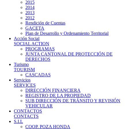
2015
2014
2013
2012
Rendición de Cuentas
GACETA
Plan de Desarrollo y Ordenamiento Territorial
Acción Social
SOCIAL ACTION
PROGRAMAS
JUNTA CANTONAL DE PROTECCIÓN DE
DERECHOS
Turismo
TOURISM
CASCADAS
Servicios
SERVICES
DIRECCIÓN FINANCIERA
REGISTRO DE LA PROPIEDAD
SUB DIRECCIÓN DE TRÁNSITO Y REVISIÓN
VEHICULAR
CONTACTOS
CONTACTS
S.I.L
COOP. POZA HONDA