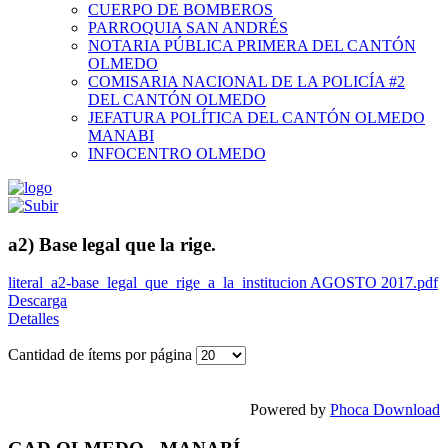
CUERPO DE BOMBEROS
PARROQUIA SAN ANDRÉS
NOTARIA PÚBLICA PRIMERA DEL CANTÓN
OLMEDO
COMISARIA NACIONAL DE LA POLICÍA #2
DEL CANTÓN OLMEDO
JEFATURA POLÍTICA DEL CANTÓN OLMEDO
MANABI
INFOCENTRO OLMEDO
a2) Base legal que la rige.
literal_a2-base_legal_que_rige_a_la_institucion AGOSTO 2017.pdf
Descarga
Detalles
Cantidad de ítems por página
Powered by
Phoca Download