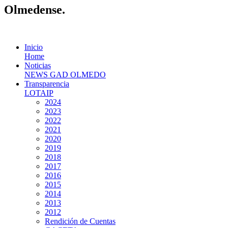
Olmedense.
Inicio
Home
Noticias
NEWS GAD OLMEDO
Transparencia
LOTAIP
2024
2023
2022
2021
2020
2019
2018
2017
2016
2015
2014
2013
2012
Rendición de Cuentas