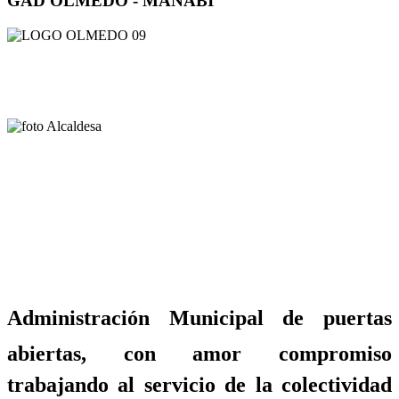
GAD OLMEDO - MANABÍ
Administración Municipal de puertas
abiertas, con amor compromiso
trabajando al servicio de la colectividad