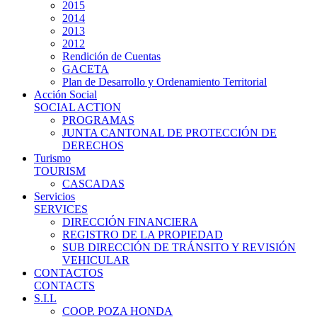
2015
2014
2013
2012
Rendición de Cuentas
GACETA
Plan de Desarrollo y Ordenamiento Territorial
Acción Social
SOCIAL ACTION
PROGRAMAS
JUNTA CANTONAL DE PROTECCIÓN DE
DERECHOS
Turismo
TOURISM
CASCADAS
Servicios
SERVICES
DIRECCIÓN FINANCIERA
REGISTRO DE LA PROPIEDAD
SUB DIRECCIÓN DE TRÁNSITO Y REVISIÓN
VEHICULAR
CONTACTOS
CONTACTS
S.I.L
COOP. POZA HONDA