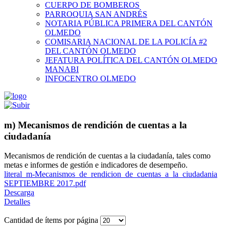
CUERPO DE BOMBEROS
PARROQUIA SAN ANDRÉS
NOTARIA PÚBLICA PRIMERA DEL CANTÓN
OLMEDO
COMISARIA NACIONAL DE LA POLICÍA #2
DEL CANTÓN OLMEDO
JEFATURA POLÍTICA DEL CANTÓN OLMEDO
MANABI
INFOCENTRO OLMEDO
m) Mecanismos de rendición de cuentas a la
ciudadanía
Mecanismos de rendición de cuentas a la ciudadanía, tales como
metas e informes de gestión e indicadores de desempeño.
literal_m-Mecanismos_de_rendicion_de_cuentas_a_la_ciudadania
SEPTIEMBRE 2017.pdf
Descarga
Detalles
Cantidad de ítems por página