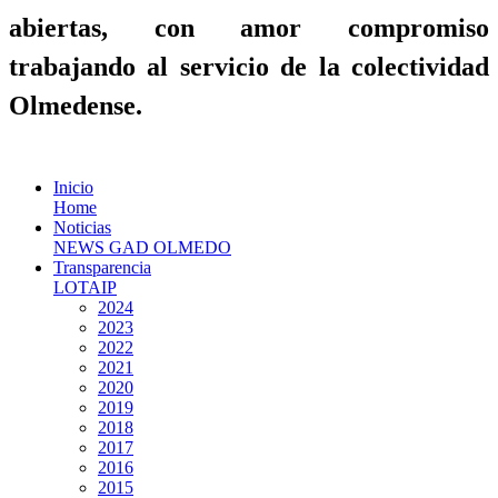
abiertas, con amor compromiso
trabajando al servicio de la colectividad
Olmedense.
Inicio
Home
Noticias
NEWS GAD OLMEDO
Transparencia
LOTAIP
2024
2023
2022
2021
2020
2019
2018
2017
2016
2015