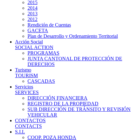
2015
2014
2013
2012
Rendición de Cuentas
GACETA
Plan de Desarrollo y Ordenamiento Territorial
Acción Social
SOCIAL ACTION
PROGRAMAS
JUNTA CANTONAL DE PROTECCIÓN DE
DERECHOS
Turismo
TOURISM
CASCADAS
Servicios
SERVICES
DIRECCIÓN FINANCIERA
REGISTRO DE LA PROPIEDAD
SUB DIRECCIÓN DE TRÁNSITO Y REVISIÓN
VEHICULAR
CONTACTOS
CONTACTS
S.I.L
COOP. POZA HONDA