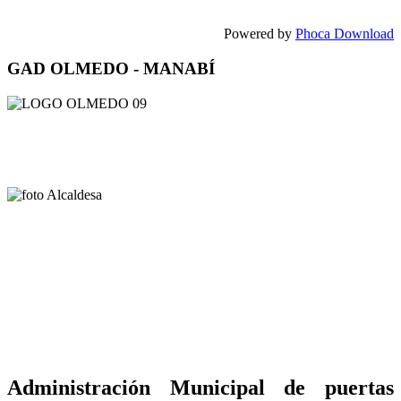
Powered by
Phoca Download
GAD OLMEDO - MANABÍ
Administración Municipal de puertas