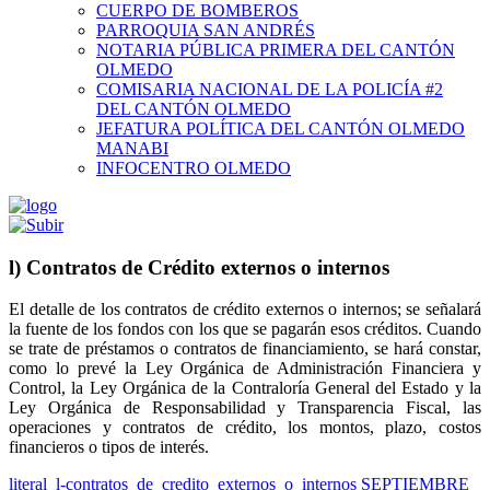
CUERPO DE BOMBEROS
PARROQUIA SAN ANDRÉS
NOTARIA PÚBLICA PRIMERA DEL CANTÓN
OLMEDO
COMISARIA NACIONAL DE LA POLICÍA #2
DEL CANTÓN OLMEDO
JEFATURA POLÍTICA DEL CANTÓN OLMEDO
MANABI
INFOCENTRO OLMEDO
l) Contratos de Crédito externos o internos
El detalle de los contratos de crédito externos o internos; se señalará
la fuente de los fondos con los que se pagarán esos créditos. Cuando
se trate de préstamos o contratos de financiamiento, se hará constar,
como lo prevé la Ley Orgánica de Administración Financiera y
Control, la Ley Orgánica de la Contraloría General del Estado y la
Ley Orgánica de Responsabilidad y Transparencia Fiscal, las
operaciones y contratos de crédito, los montos, plazo, costos
financieros o tipos de interés.
literal_l-contratos_de_credito_externos_o_internos SEPTIEMBRE