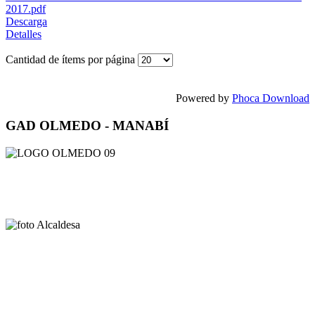
2017.pdf
Descarga
Detalles
Cantidad de ítems por página
Powered by
Phoca Download
GAD OLMEDO - MANABÍ