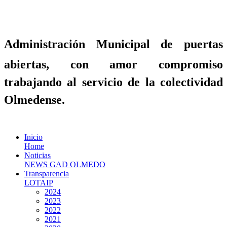
Administración Municipal de puertas
abiertas, con amor compromiso
trabajando al servicio de la colectividad
Olmedense.
Inicio
Home
Noticias
NEWS GAD OLMEDO
Transparencia
LOTAIP
2024
2023
2022
2021