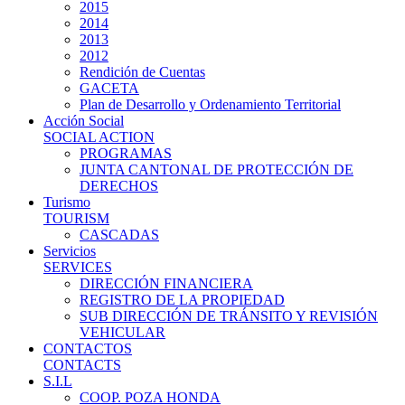
2015
2014
2013
2012
Rendición de Cuentas
GACETA
Plan de Desarrollo y Ordenamiento Territorial
Acción Social
SOCIAL ACTION
PROGRAMAS
JUNTA CANTONAL DE PROTECCIÓN DE
DERECHOS
Turismo
TOURISM
CASCADAS
Servicios
SERVICES
DIRECCIÓN FINANCIERA
REGISTRO DE LA PROPIEDAD
SUB DIRECCIÓN DE TRÁNSITO Y REVISIÓN
VEHICULAR
CONTACTOS
CONTACTS
S.I.L
COOP. POZA HONDA