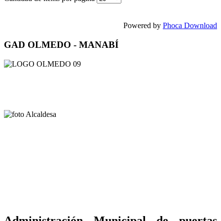
Powered by
Phoca Download
GAD OLMEDO - MANABÍ
Administración Municipal de puertas