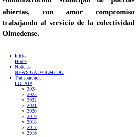
abiertas, con amor compromiso
trabajando al servicio de la colectividad
Olmedense.
Inicio
Home
Noticias
NEWS GAD OLMEDO
Transparencia
LOTAIP
2024
2023
2022
2021
2020
2019
2018
2017
2016