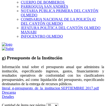
CUERPO DE BOMBEROS
PARROQUIA SAN ANDRÉS
NOTARIA PÚBLICA PRIMERA DEL CANTÓN
OLMEDO
COMISARIA NACIONAL DE LA POLICÍA #2
DEL CANTÓN OLMEDO
JEFATURA POLÍTICA DEL CANTÓN OLMEDO
MANABI
INFOCENTRO OLMEDO
g) Presupuesto de la Institución
Información total sobre el presupuesto anual que administra la
institución, especificando ingresos, gastos, financiamiento y
resultados operativos de conformidad con los clasificadores
presupuestales, así como liquidación del presupuesto, especificando
destinatarios de la entrega de recursos públicos.
literal_g-presupuesto_de_la_institucion SEPTIEMBRE 2017.pdf
Descarga
Detalles
Cantidad de ítems por página