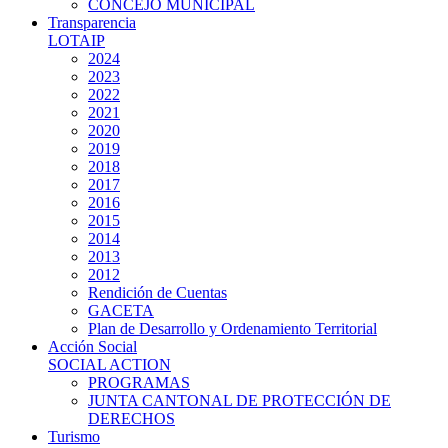
CONCEJO MUNICIPAL
Transparencia
LOTAIP
2024
2023
2022
2021
2020
2019
2018
2017
2016
2015
2014
2013
2012
Rendición de Cuentas
GACETA
Plan de Desarrollo y Ordenamiento Territorial
Acción Social
SOCIAL ACTION
PROGRAMAS
JUNTA CANTONAL DE PROTECCIÓN DE
DERECHOS
Turismo