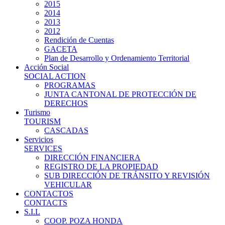
2015
2014
2013
2012
Rendición de Cuentas
GACETA
Plan de Desarrollo y Ordenamiento Territorial
Acción Social
SOCIAL ACTION
PROGRAMAS
JUNTA CANTONAL DE PROTECCIÓN DE
DERECHOS
Turismo
TOURISM
CASCADAS
Servicios
SERVICES
DIRECCIÓN FINANCIERA
REGISTRO DE LA PROPIEDAD
SUB DIRECCIÓN DE TRÁNSITO Y REVISIÓN
VEHICULAR
CONTACTOS
CONTACTS
S.I.L
COOP. POZA HONDA