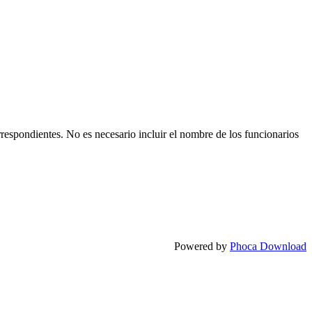
respondientes. No es necesario incluir el nombre de los funcionarios
Powered by
Phoca Download