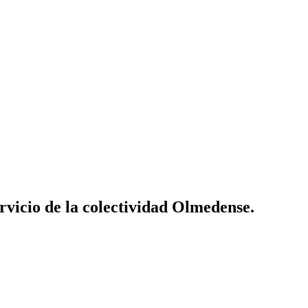
vicio de la colectividad Olmedense.