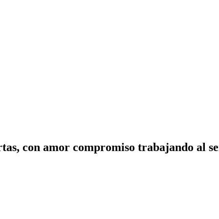
tas, con amor compromiso trabajando al ser