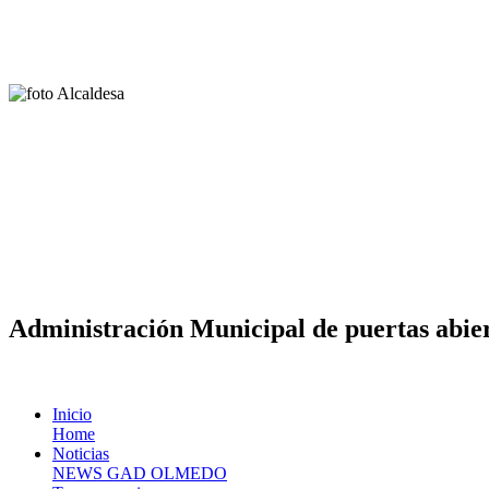
Administración Municipal de puertas abier
Inicio
Home
Noticias
NEWS GAD OLMEDO