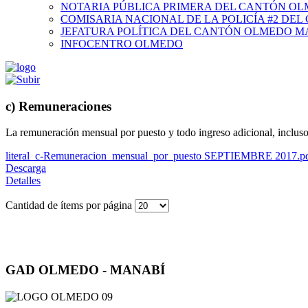
NOTARIA PÚBLICA PRIMERA DEL CANTÓN O
COMISARIA NACIONAL DE LA POLICÍA #2 DE
JEFATURA POLÍTICA DEL CANTÓN OLMEDO M
INFOCENTRO OLMEDO
c) Remuneraciones
La remuneración mensual por puesto y todo ingreso adicional, incluso 
literal_c-Remuneracion_mensual_por_puesto SEPTIEMBRE 2017.p
Descarga
Detalles
Cantidad de ítems por página
GAD OLMEDO - MANABÍ