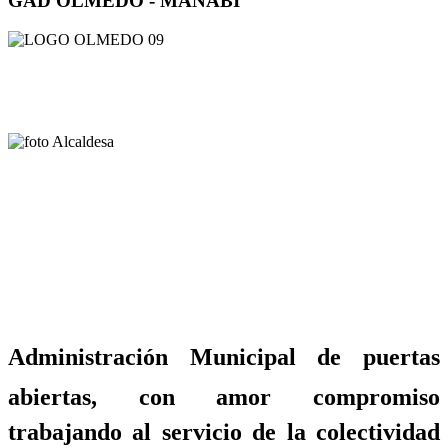
GAD OLMEDO - MANABÍ
Administración Municipal de puertas
abiertas, con amor compromiso
trabajando al servicio de la colectividad