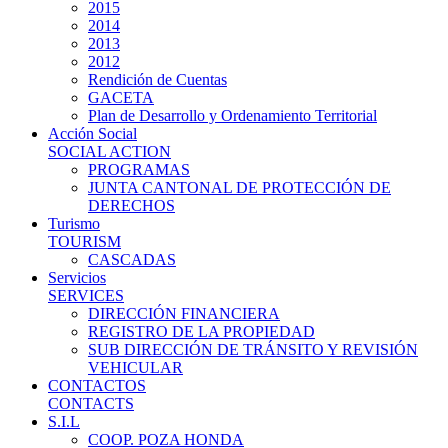
2015
2014
2013
2012
Rendición de Cuentas
GACETA
Plan de Desarrollo y Ordenamiento Territorial
Acción Social
SOCIAL ACTION
PROGRAMAS
JUNTA CANTONAL DE PROTECCIÓN DE
DERECHOS
Turismo
TOURISM
CASCADAS
Servicios
SERVICES
DIRECCIÓN FINANCIERA
REGISTRO DE LA PROPIEDAD
SUB DIRECCIÓN DE TRÁNSITO Y REVISIÓN
VEHICULAR
CONTACTOS
CONTACTS
S.I.L
COOP. POZA HONDA