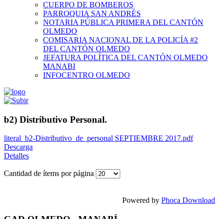
CUERPO DE BOMBEROS
PARROQUIA SAN ANDRÉS
NOTARIA PÚBLICA PRIMERA DEL CANTÓN
OLMEDO
COMISARIA NACIONAL DE LA POLICÍA #2
DEL CANTÓN OLMEDO
JEFATURA POLÍTICA DEL CANTÓN OLMEDO
MANABI
INFOCENTRO OLMEDO
b2) Distributivo Personal.
literal_b2-Distributivo_de_personal SEPTIEMBRE 2017.pdf
Descarga
Detalles
Cantidad de ítems por página
Powered by
Phoca Download