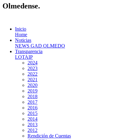
Olmedense.
Inicio
Home
Noticias
NEWS GAD OLMEDO
Transparencia
LOTAIP
2024
2023
2022
2021
2020
2019
2018
2017
2016
2015
2014
2013
2012
Rendición de Cuentas