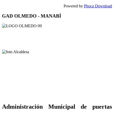
Powered by
Phoca Download
GAD OLMEDO - MANABÍ
Administración Municipal de puertas