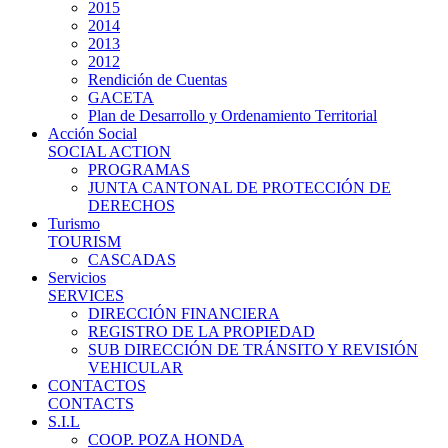
2015
2014
2013
2012
Rendición de Cuentas
GACETA
Plan de Desarrollo y Ordenamiento Territorial
Acción Social
SOCIAL ACTION
PROGRAMAS
JUNTA CANTONAL DE PROTECCIÓN DE
DERECHOS
Turismo
TOURISM
CASCADAS
Servicios
SERVICES
DIRECCIÓN FINANCIERA
REGISTRO DE LA PROPIEDAD
SUB DIRECCIÓN DE TRÁNSITO Y REVISIÓN
VEHICULAR
CONTACTOS
CONTACTS
S.I.L
COOP. POZA HONDA