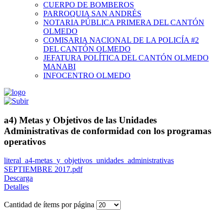
CUERPO DE BOMBEROS
PARROQUIA SAN ANDRÉS
NOTARIA PÚBLICA PRIMERA DEL CANTÓN
OLMEDO
COMISARIA NACIONAL DE LA POLICÍA #2
DEL CANTÓN OLMEDO
JEFATURA POLÍTICA DEL CANTÓN OLMEDO
MANABI
INFOCENTRO OLMEDO
a4) Metas y Objetivos de las Unidades
Administrativas de conformidad con los programas
operativos
literal_a4-metas_y_objetivos_unidades_administrativas
SEPTIEMBRE 2017.pdf
Descarga
Detalles
Cantidad de ítems por página