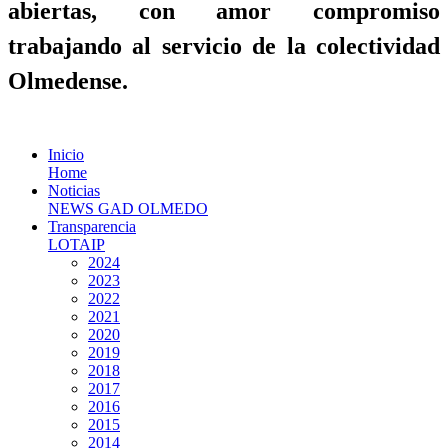
abiertas, con amor compromiso
trabajando al servicio de la colectividad
Olmedense.
Inicio
Home
Noticias
NEWS GAD OLMEDO
Transparencia
LOTAIP
2024
2023
2022
2021
2020
2019
2018
2017
2016
2015
2014