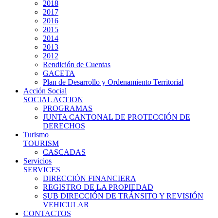
2018
2017
2016
2015
2014
2013
2012
Rendición de Cuentas
GACETA
Plan de Desarrollo y Ordenamiento Territorial
Acción Social
SOCIAL ACTION
PROGRAMAS
JUNTA CANTONAL DE PROTECCIÓN DE
DERECHOS
Turismo
TOURISM
CASCADAS
Servicios
SERVICES
DIRECCIÓN FINANCIERA
REGISTRO DE LA PROPIEDAD
SUB DIRECCIÓN DE TRÁNSITO Y REVISIÓN
VEHICULAR
CONTACTOS