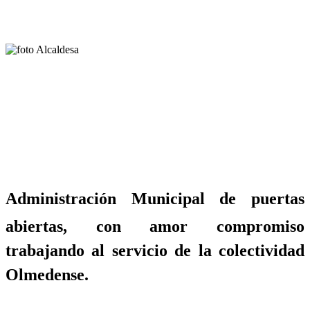
Administración Municipal de puertas
abiertas, con amor compromiso
trabajando al servicio de la colectividad
Olmedense.