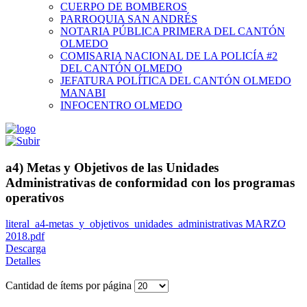
CUERPO DE BOMBEROS
PARROQUIA SAN ANDRÉS
NOTARIA PÚBLICA PRIMERA DEL CANTÓN
OLMEDO
COMISARIA NACIONAL DE LA POLICÍA #2
DEL CANTÓN OLMEDO
JEFATURA POLÍTICA DEL CANTÓN OLMEDO
MANABI
INFOCENTRO OLMEDO
a4) Metas y Objetivos de las Unidades
Administrativas de conformidad con los programas
operativos
literal_a4-metas_y_objetivos_unidades_administrativas MARZO
2018.pdf
Descarga
Detalles
Cantidad de ítems por página