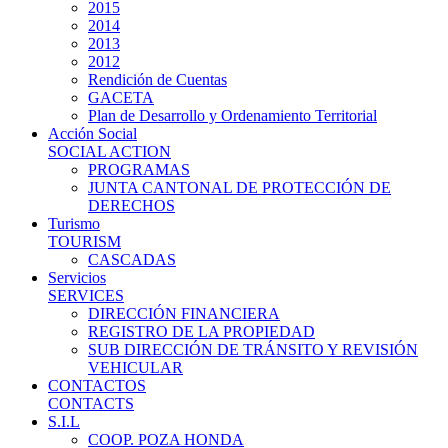
2015
2014
2013
2012
Rendición de Cuentas
GACETA
Plan de Desarrollo y Ordenamiento Territorial
Acción Social
SOCIAL ACTION
PROGRAMAS
JUNTA CANTONAL DE PROTECCIÓN DE
DERECHOS
Turismo
TOURISM
CASCADAS
Servicios
SERVICES
DIRECCIÓN FINANCIERA
REGISTRO DE LA PROPIEDAD
SUB DIRECCIÓN DE TRÁNSITO Y REVISIÓN
VEHICULAR
CONTACTOS
CONTACTS
S.I.L
COOP. POZA HONDA