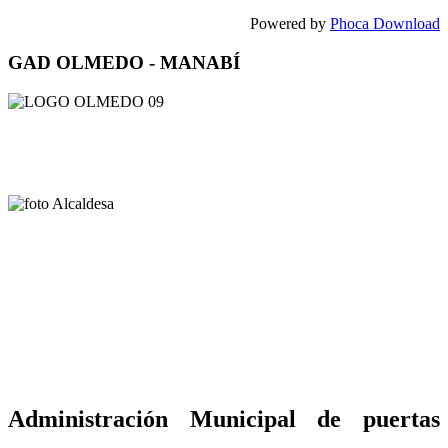
Powered by
Phoca Download
GAD OLMEDO - MANABÍ
Administración Municipal de puertas