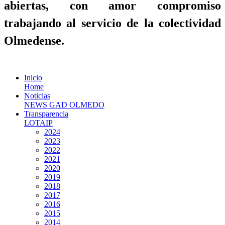
abiertas, con amor compromiso
trabajando al servicio de la colectividad
Olmedense.
Inicio
Home
Noticias
NEWS GAD OLMEDO
Transparencia
LOTAIP
2024
2023
2022
2021
2020
2019
2018
2017
2016
2015
2014