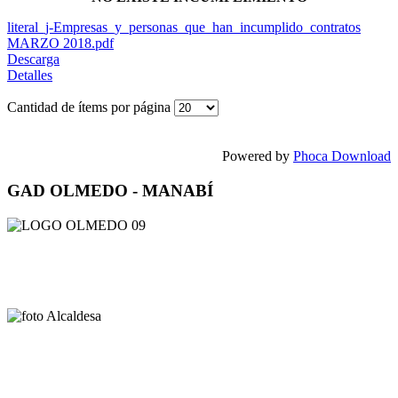
literal_j-Empresas_y_personas_que_han_incumplido_contratos
MARZO 2018.pdf
Descarga
Detalles
Cantidad de ítems por página
Powered by
Phoca Download
GAD OLMEDO - MANABÍ