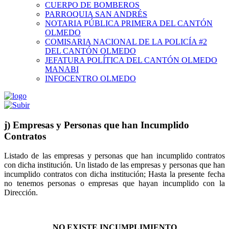
CUERPO DE BOMBEROS
PARROQUIA SAN ANDRÉS
NOTARIA PÚBLICA PRIMERA DEL CANTÓN
OLMEDO
COMISARIA NACIONAL DE LA POLICÍA #2
DEL CANTÓN OLMEDO
JEFATURA POLÍTICA DEL CANTÓN OLMEDO
MANABI
INFOCENTRO OLMEDO
j) Empresas y Personas que han Incumplido
Contratos
Listado de las empresas y personas que han incumplido contratos
con dicha institución. Un listado de las empresas y personas que han
incumplido contratos con dicha institución; Hasta la presente fecha
no tenemos personas o empresas que hayan incumplido con la
Dirección.
NO EXISTE INCUMPLIMIENTO