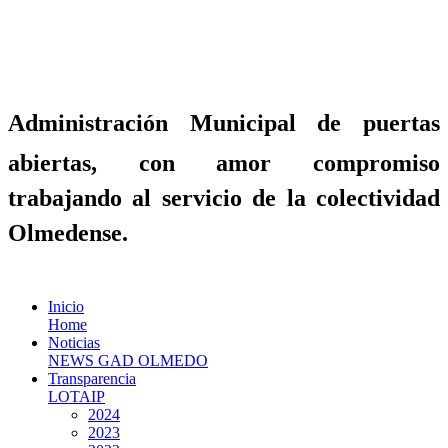
Administración Municipal de puertas
abiertas, con amor compromiso
trabajando al servicio de la colectividad
Olmedense.
Inicio
Home
Noticias
NEWS GAD OLMEDO
Transparencia
LOTAIP
2024
2023