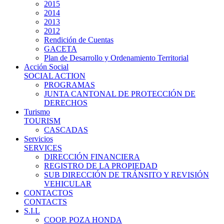
2015
2014
2013
2012
Rendición de Cuentas
GACETA
Plan de Desarrollo y Ordenamiento Territorial
Acción Social
SOCIAL ACTION
PROGRAMAS
JUNTA CANTONAL DE PROTECCIÓN DE
DERECHOS
Turismo
TOURISM
CASCADAS
Servicios
SERVICES
DIRECCIÓN FINANCIERA
REGISTRO DE LA PROPIEDAD
SUB DIRECCIÓN DE TRÁNSITO Y REVISIÓN
VEHICULAR
CONTACTOS
CONTACTS
S.I.L
COOP. POZA HONDA