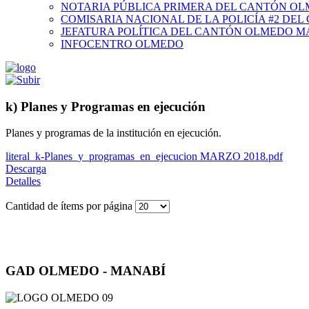
NOTARIA PÚBLICA PRIMERA DEL CANTÓN O
COMISARIA NACIONAL DE LA POLICÍA #2 DE
JEFATURA POLÍTICA DEL CANTÓN OLMEDO M
INFOCENTRO OLMEDO
k) Planes y Programas en ejecución
Planes y programas de la institución en ejecución.
literal_k-Planes_y_programas_en_ejecucion MARZO 2018.pdf
Descarga
Detalles
Cantidad de ítems por página
GAD OLMEDO - MANABÍ