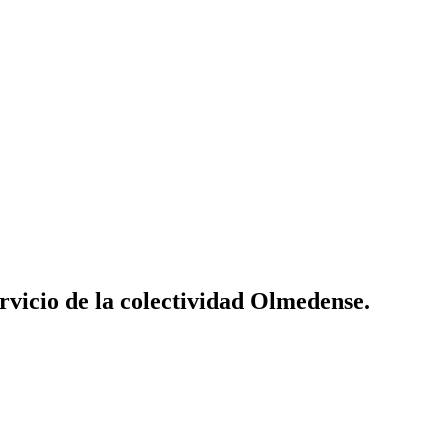
vicio de la colectividad Olmedense.