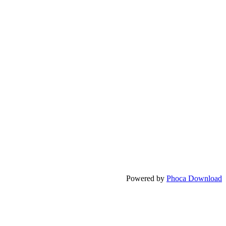
Powered by
Phoca Download