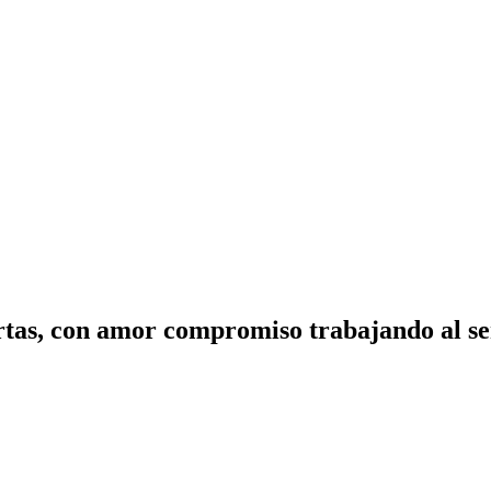
tas, con amor compromiso trabajando al ser