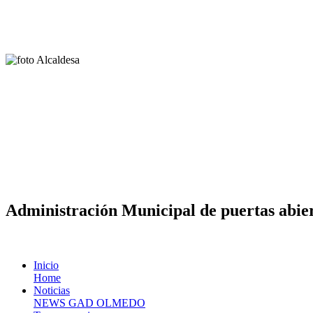
Administración Municipal de puertas abier
Inicio
Home
Noticias
NEWS GAD OLMEDO