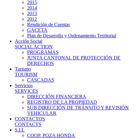
2015
2014
2013
2012
Rendición de Cuentas
GACETA
Plan de Desarrollo y Ordenamiento Territorial
Acción Social
SOCIAL ACTION
PROGRAMAS
JUNTA CANTONAL DE PROTECCIÓN DE
DERECHOS
Turismo
TOURISM
CASCADAS
Servicios
SERVICES
DIRECCIÓN FINANCIERA
REGISTRO DE LA PROPIEDAD
SUB DIRECCIÓN DE TRÁNSITO Y REVISIÓN
VEHICULAR
CONTACTOS
CONTACTS
S.I.L
COOP. POZA HONDA