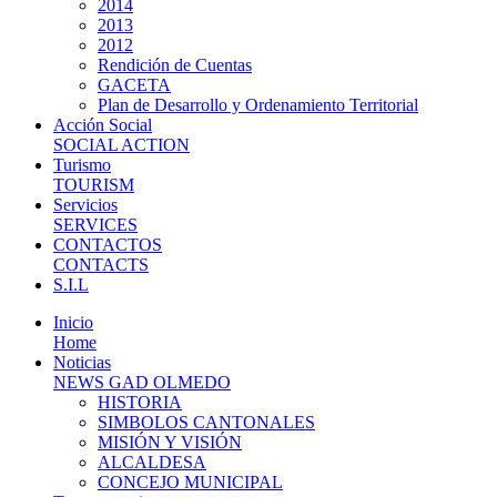
2014
2013
2012
Rendición de Cuentas
GACETA
Plan de Desarrollo y Ordenamiento Territorial
Acción Social
SOCIAL ACTION
Turismo
TOURISM
Servicios
SERVICES
CONTACTOS
CONTACTS
S.I.L
Inicio
Home
Noticias
NEWS GAD OLMEDO
HISTORIA
SIMBOLOS CANTONALES
MISIÓN Y VISIÓN
ALCALDESA
CONCEJO MUNICIPAL