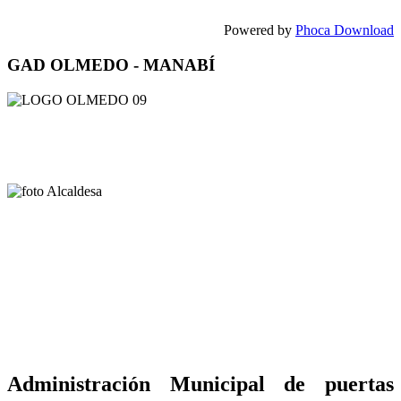
Powered by
Phoca Download
GAD OLMEDO - MANABÍ
Administración Municipal de puertas