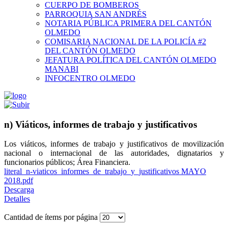
CUERPO DE BOMBEROS
PARROQUIA SAN ANDRÉS
NOTARIA PÚBLICA PRIMERA DEL CANTÓN
OLMEDO
COMISARIA NACIONAL DE LA POLICÍA #2
DEL CANTÓN OLMEDO
JEFATURA POLÍTICA DEL CANTÓN OLMEDO
MANABI
INFOCENTRO OLMEDO
n) Viáticos, informes de trabajo y justificativos
Los viáticos, informes de trabajo y justificativos de movilización
nacional o internacional de las autoridades, dignatarios y
funcionarios públicos; Área Financiera.
literal_n-viaticos_informes_de_trabajo_y_justificativos MAYO
2018.pdf
Descarga
Detalles
Cantidad de ítems por página