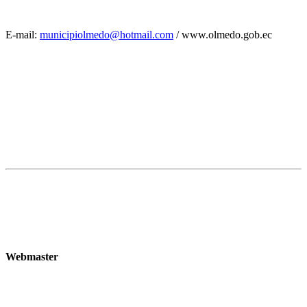
E-mail:
municipiolmedo@hotmail.com
/ www.olmedo.gob.ec
Webmaster