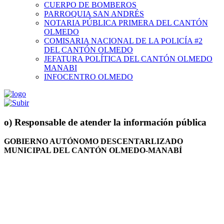
CUERPO DE BOMBEROS
PARROQUIA SAN ANDRÉS
NOTARIA PÚBLICA PRIMERA DEL CANTÓN
OLMEDO
COMISARIA NACIONAL DE LA POLICÍA #2
DEL CANTÓN OLMEDO
JEFATURA POLÍTICA DEL CANTÓN OLMEDO
MANABI
INFOCENTRO OLMEDO
o) Responsable de atender la información pública
GOBIERNO AUTÓNOMO DESCENTARLIZADO
MUNICIPAL DEL CANTÓN OLMEDO-MANABÍ