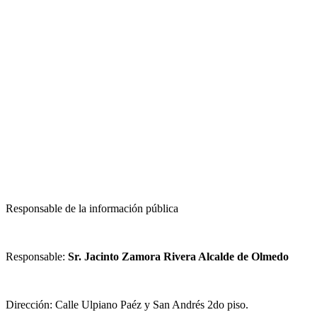
Responsable de la información pública
Responsable:
Sr. Jacinto Zamora Rivera Alcalde de Olmedo
Dirección: Calle Ulpiano Paéz y San Andrés 2do piso.