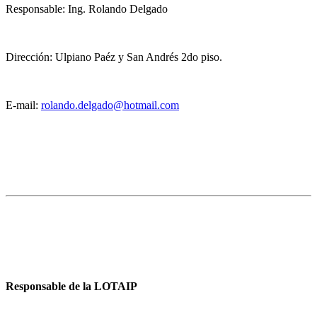
Responsable: Ing. Rolando Delgado
Dirección: Ulpiano Paéz y San Andrés 2do piso.
E-mail:
rolando.delgado@hotmail.com
Responsable de la LOTAIP