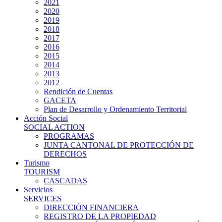
2021
2020
2019
2018
2017
2016
2015
2014
2013
2012
Rendición de Cuentas
GACETA
Plan de Desarrollo y Ordenamiento Territorial
Acción Social
SOCIAL ACTION
PROGRAMAS
JUNTA CANTONAL DE PROTECCIÓN DE
DERECHOS
Turismo
TOURISM
CASCADAS
Servicios
SERVICES
DIRECCIÓN FINANCIERA
REGISTRO DE LA PROPIEDAD