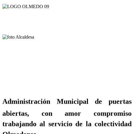
Administración Municipal de puertas
abiertas, con amor compromiso
trabajando al servicio de la colectividad