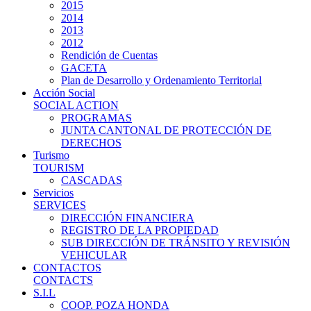
2015
2014
2013
2012
Rendición de Cuentas
GACETA
Plan de Desarrollo y Ordenamiento Territorial
Acción Social
SOCIAL ACTION
PROGRAMAS
JUNTA CANTONAL DE PROTECCIÓN DE
DERECHOS
Turismo
TOURISM
CASCADAS
Servicios
SERVICES
DIRECCIÓN FINANCIERA
REGISTRO DE LA PROPIEDAD
SUB DIRECCIÓN DE TRÁNSITO Y REVISIÓN
VEHICULAR
CONTACTOS
CONTACTS
S.I.L
COOP. POZA HONDA