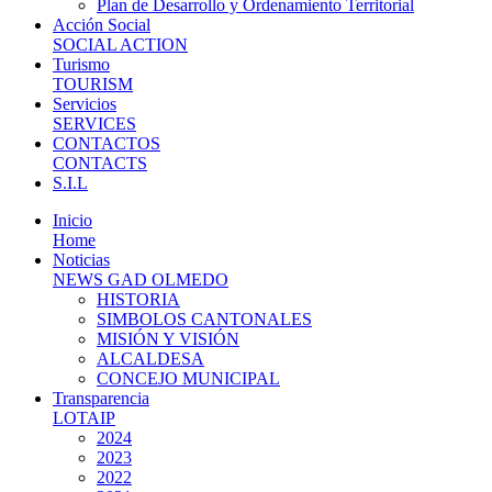
Plan de Desarrollo y Ordenamiento Territorial
Acción Social
SOCIAL ACTION
Turismo
TOURISM
Servicios
SERVICES
CONTACTOS
CONTACTS
S.I.L
Inicio
Home
Noticias
NEWS GAD OLMEDO
HISTORIA
SIMBOLOS CANTONALES
MISIÓN Y VISIÓN
ALCALDESA
CONCEJO MUNICIPAL
Transparencia
LOTAIP
2024
2023
2022