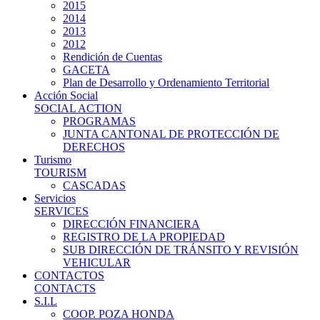
2015
2014
2013
2012
Rendición de Cuentas
GACETA
Plan de Desarrollo y Ordenamiento Territorial
Acción Social
SOCIAL ACTION
PROGRAMAS
JUNTA CANTONAL DE PROTECCIÓN DE
DERECHOS
Turismo
TOURISM
CASCADAS
Servicios
SERVICES
DIRECCIÓN FINANCIERA
REGISTRO DE LA PROPIEDAD
SUB DIRECCIÓN DE TRÁNSITO Y REVISIÓN
VEHICULAR
CONTACTOS
CONTACTS
S.I.L
COOP. POZA HONDA