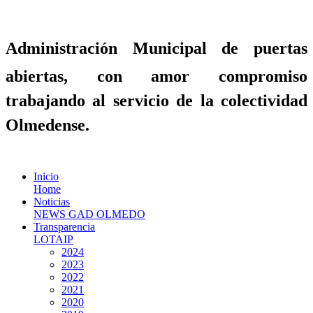
Administración Municipal de puertas
abiertas, con amor compromiso
trabajando al servicio de la colectividad
Olmedense.
Inicio
Home
Noticias
NEWS GAD OLMEDO
Transparencia
LOTAIP
2024
2023
2022
2021
2020