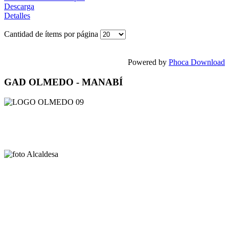
Descarga
Detalles
Cantidad de ítems por página
Powered by
Phoca Download
GAD OLMEDO - MANABÍ