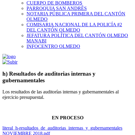
CUERPO DE BOMBEROS
PARROQUIA SAN ANDRÉS
NOTARIA PÚBLICA PRIMERA DEL CANTÓN
OLMEDO
COMISARIA NACIONAL DE LA POLICÍA #2
DEL CANTÓN OLMEDO
JEFATURA POLÍTICA DEL CANTÓN OLMEDO
MANABI
INFOCENTRO OLMEDO
h) Resultados de auditorias internas y
gubernamentales
Los resultados de las auditorías internas y gubernamentales al
ejercicio presupuestal.
EN PROCESO
literal_h-resultados_de_auditorias_internas_y_gubernamentales
NOVIEMBRE 2018.pdf