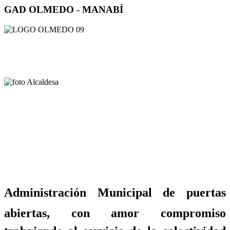
GAD OLMEDO - MANABÍ
Administración Municipal de puertas
abiertas, con amor compromiso