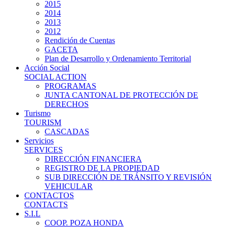
2015
2014
2013
2012
Rendición de Cuentas
GACETA
Plan de Desarrollo y Ordenamiento Territorial
Acción Social
SOCIAL ACTION
PROGRAMAS
JUNTA CANTONAL DE PROTECCIÓN DE
DERECHOS
Turismo
TOURISM
CASCADAS
Servicios
SERVICES
DIRECCIÓN FINANCIERA
REGISTRO DE LA PROPIEDAD
SUB DIRECCIÓN DE TRÁNSITO Y REVISIÓN
VEHICULAR
CONTACTOS
CONTACTS
S.I.L
COOP. POZA HONDA