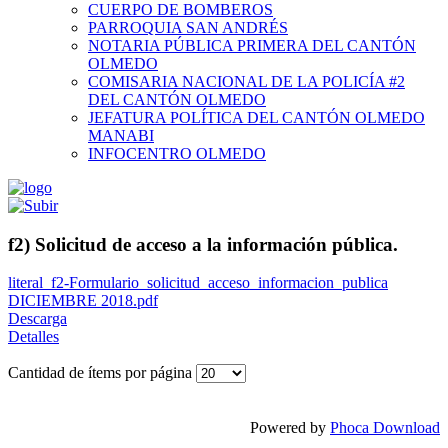
CUERPO DE BOMBEROS
PARROQUIA SAN ANDRÉS
NOTARIA PÚBLICA PRIMERA DEL CANTÓN
OLMEDO
COMISARIA NACIONAL DE LA POLICÍA #2
DEL CANTÓN OLMEDO
JEFATURA POLÍTICA DEL CANTÓN OLMEDO
MANABI
INFOCENTRO OLMEDO
f2) Solicitud de acceso a la información pública.
literal_f2-Formulario_solicitud_acceso_informacion_publica
DICIEMBRE 2018.pdf
Descarga
Detalles
Cantidad de ítems por página
Powered by
Phoca Download