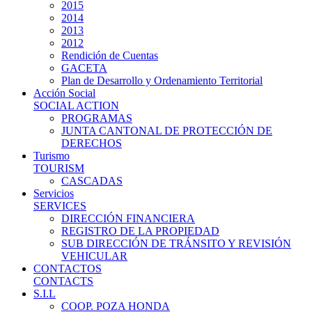
2015
2014
2013
2012
Rendición de Cuentas
GACETA
Plan de Desarrollo y Ordenamiento Territorial
Acción Social
SOCIAL ACTION
PROGRAMAS
JUNTA CANTONAL DE PROTECCIÓN DE
DERECHOS
Turismo
TOURISM
CASCADAS
Servicios
SERVICES
DIRECCIÓN FINANCIERA
REGISTRO DE LA PROPIEDAD
SUB DIRECCIÓN DE TRÁNSITO Y REVISIÓN
VEHICULAR
CONTACTOS
CONTACTS
S.I.L
COOP. POZA HONDA