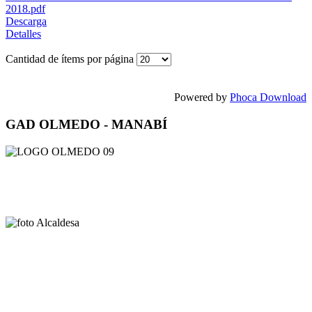
2018.pdf
Descarga
Detalles
Cantidad de ítems por página
Powered by
Phoca Download
GAD OLMEDO - MANABÍ