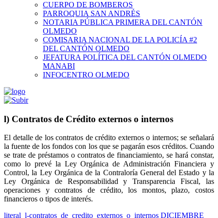
CUERPO DE BOMBEROS
PARROQUIA SAN ANDRÉS
NOTARIA PÚBLICA PRIMERA DEL CANTÓN
OLMEDO
COMISARIA NACIONAL DE LA POLICÍA #2
DEL CANTÓN OLMEDO
JEFATURA POLÍTICA DEL CANTÓN OLMEDO
MANABI
INFOCENTRO OLMEDO
l) Contratos de Crédito externos o internos
El detalle de los contratos de crédito externos o internos; se señalará
la fuente de los fondos con los que se pagarán esos créditos. Cuando
se trate de préstamos o contratos de financiamiento, se hará constar,
como lo prevé la Ley Orgánica de Administración Financiera y
Control, la Ley Orgánica de la Contraloría General del Estado y la
Ley Orgánica de Responsabilidad y Transparencia Fiscal, las
operaciones y contratos de crédito, los montos, plazo, costos
financieros o tipos de interés.
literal_l-contratos_de_credito_externos_o_internos DICIEMBRE