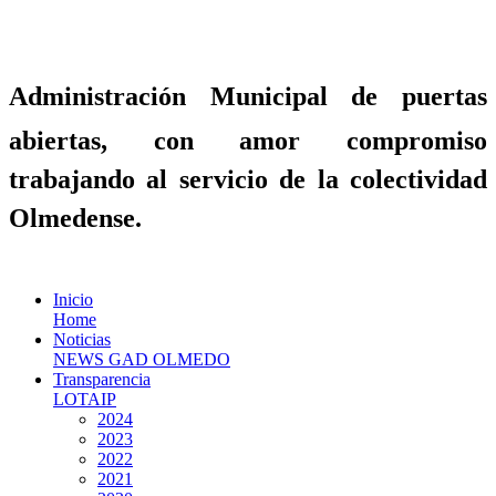
Administración Municipal de puertas
abiertas, con amor compromiso
trabajando al servicio de la colectividad
Olmedense.
Inicio
Home
Noticias
NEWS GAD OLMEDO
Transparencia
LOTAIP
2024
2023
2022
2021