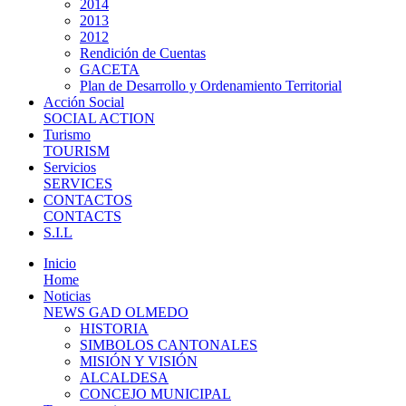
2014
2013
2012
Rendición de Cuentas
GACETA
Plan de Desarrollo y Ordenamiento Territorial
Acción Social
SOCIAL ACTION
Turismo
TOURISM
Servicios
SERVICES
CONTACTOS
CONTACTS
S.I.L
Inicio
Home
Noticias
NEWS GAD OLMEDO
HISTORIA
SIMBOLOS CANTONALES
MISIÓN Y VISIÓN
ALCALDESA
CONCEJO MUNICIPAL