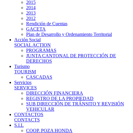
2015
2014
2013
2012
Rendición de Cuentas
GACETA
Plan de Desarrollo y Ordenamiento Territorial
Acción Social
SOCIAL ACTION
PROGRAMAS
JUNTA CANTONAL DE PROTECCIÓN DE
DERECHOS
Turismo
TOURISM
CASCADAS
Servicios
SERVICES
DIRECCIÓN FINANCIERA
REGISTRO DE LA PROPIEDAD
SUB DIRECCIÓN DE TRÁNSITO Y REVISIÓN
VEHICULAR
CONTACTOS
CONTACTS
S.I.L
COOP. POZA HONDA