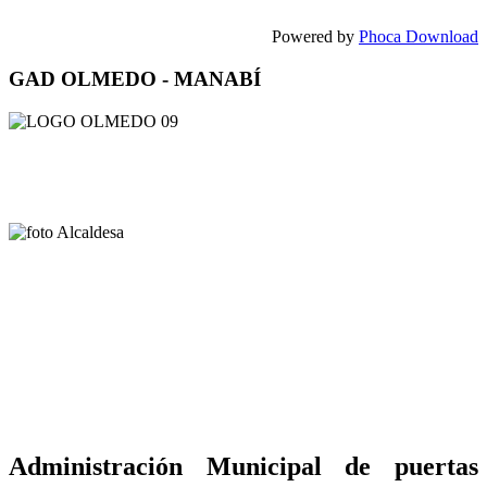
Powered by
Phoca Download
GAD OLMEDO - MANABÍ
Administración Municipal de puertas