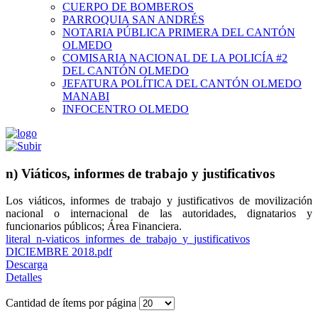
CUERPO DE BOMBEROS
PARROQUIA SAN ANDRÉS
NOTARIA PÚBLICA PRIMERA DEL CANTÓN
OLMEDO
COMISARIA NACIONAL DE LA POLICÍA #2
DEL CANTÓN OLMEDO
JEFATURA POLÍTICA DEL CANTÓN OLMEDO
MANABI
INFOCENTRO OLMEDO
n) Viáticos, informes de trabajo y justificativos
Los viáticos, informes de trabajo y justificativos de movilización
nacional o internacional de las autoridades, dignatarios y
funcionarios públicos; Área Financiera.
literal_n-viaticos_informes_de_trabajo_y_justificativos
DICIEMBRE 2018.pdf
Descarga
Detalles
Cantidad de ítems por página